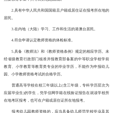
2.具有中华人民共和国国籍且户籍或居住证在报考所在地的
居民。
3.在内地（大陆）学习、工作和生活的港澳台居民。
4.符合申请认定教师资格的体检标准。
5.具备《教师法》和《教师资格条例》规定的相应学历。未
经省级教育行政部门核准并报教育部备案的中等职业学校学前
教育、小学教育等教育类专业的毕业学历，不能作为申报幼儿
园、小学教师资格考试的合格学历。
普通高等学校在校三年级以上(含三年级，专科学历层次为
应届毕业生)的学生，凭学信网学籍在线验证报告在就读学校所
在地考区报考，也可在户籍或居住证所在地报考。
报考幼儿园教师资格的，应当具备幼儿师范学校毕业及其