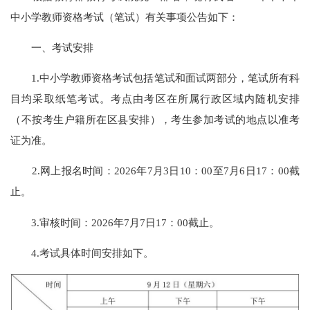
中小学教师资格考试（笔试）有关事项公告如下：
一、考试安排
1.中小学教师资格考试包括笔试和面试两部分，笔试所有科
目均采取纸笔考试。考点由考区在所属行政区域内随机安排
（不按考生户籍所在区县安排），考生参加考试的地点以准考
证为准。
2.网上报名时间：2026年7月3日10：00至7月6日17：00截
止。
3.审核时间：2026年7月7日17：00截止。
4.考试具体时间安排如下。