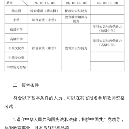
二、报考条件
符合以下基本条件的人员，可以在我省报名参加教师资格
考试：
1.遵守中华人民共和国宪法和法律，拥护中国共产党领导，
热爱教育事业，具有良好思想品德。