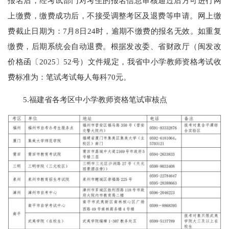
报名后，经考试部门对考生的报名信息审核通过后方可进行网
上缴费，缴费成功后，不接受调整考区及退费等申请。网上缴
费截止日期为：7月8日24时，逾期不缴费的报名无效。如重复
缴费，后期系统会自动退费。根据发改委、省财政厅（闽发改
价格函〔2025〕52号）文件规定，我省中小学教师资格考试收
费标准为：笔试考试每人每科70元。
5.福建省各考区中小学教师资格笔试审核点