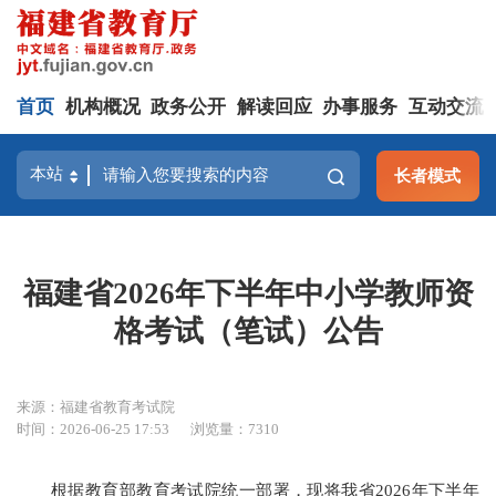
首页
机构概况
政务公开
解读回应
办事服务
互动交流
长者模式
福建省2026年下半年中小学教师资
格考试（笔试）公告
来源：福建省教育考试院
时间：2026-06-25 17:53
浏览量：7310
根据教育部教育考试院统一部署，现将我省2026年下半年