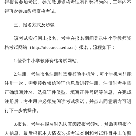
得报名参加考试。参加教师资格考试有作弊行为的，三年内不
得再次参加教师资格考试。
三、报名方式及步骤
该考试实行网上报名。考生在报名期间登录中小学教师资
格考试网站（http://ntce.neea.edu.cn）报名，流程如下：
1.登录中小学教师资格考试网站。
2.注册。考生报名注册时需要核验手机号，每个手机号只能
注册一次，需要接收短信验证信息后进行注册。注册时考生需
正确填写姓名、选择证件类型、填写证件号码等信息。在完成
注册后，考生用户必须先阅读考试承诺，并点击同意后方可进
行下一步的操作。
3.报名。考生在报名时先认真阅读报考须知，然后再填报个
人信息。最后根据本人情况选择考试类别和考试科目并上传照