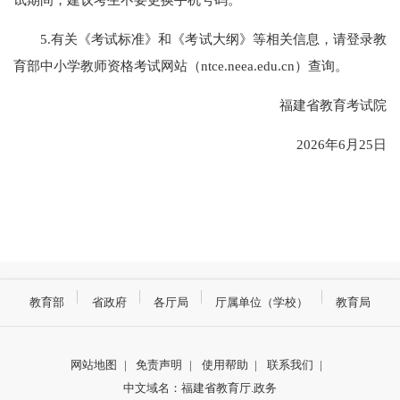
5.有关《考试标准》和《考试大纲》等相关信息，请登录教
育部中小学教师资格考试网站（ntce.neea.edu.cn）查询。
福建省教育考试院
2026年6月25日
教育部
省政府
各厅局
厅属单位（学校）
教育局
网站地图
|
免责声明
|
使用帮助
|
联系我们
|
中文域名：福建省教育厅.政务