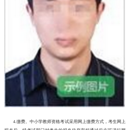
4.缴费。中小学教师资格考试采用网上缴费方式，考生网上