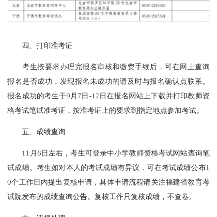
四、打印准考证
考生按要求办理完报名审核和缴费手续后，可在网上查询
报名是否成功，发现报名未成功的请及时与报名确认点联系。
报名成功的考生于9月7日-12日在报名网站上下载并打印教师资
格考试笔试准考证，按准考证上的要求到指定地点参加考试。
五、成绩查询
11月6日左右，考生可登录中小学教师资格考试网站查询笔
试成绩。考生如对本人的考试成绩有异议，可在考试成绩公布1
0个工作日内提出复核申请，具体申请流程请关注福建省教育考
试院发布的成绩查询公告。复核工作只复核成绩，不查卷。