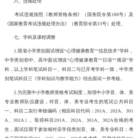
六、违规处理
考试违规按照《教师资格条例》（国务院令第188号）及
《国家教育考试违规处理办法》（教育部令第33号）处理。
七、学科及课程调整
1.我省小学类别面试增设“心理健康教育”“信息技术”学科，
中学类别初中、高中面试增设“心理健康教育”“日语”“俄语”学
科，以上学科笔试科目一、科目二与已开考学科一致，中学类
别笔试科目三《学科知识与教学能力》结合面试一并考核。
2.为完善中小学教师资格考试制度，加强中小学音、体、美
专业教师队伍建设，对音、体、美专业考生的笔试公共科目
一、科目二实行单独编码（相应科目代码：201A、202A、301
A、302A）。取得科目201A、202A、301A、302A合格的考
生，面试仅限于参加相对应学段类别音、体、美专业科目；考