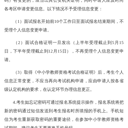
码）有变更的，应当出具公安机关证明，同时申请人应及时向
各考区申请变更信息。以下情况不予受理信息变更：
（1）面试报名开始前10个工作日至面试报名结束期间，不
受理个人信息变更申请。
（2）面试合格证明一旦发出（上半年受理截止到5月15
日，下半年受理截止到12月15日），不再受理个人信息变更申
请。
（3）取得《中小学教师资格考试合格证明》后，考生个人
信息正常变更，不应当再向考试机构申请，应由申请人按各省
级认定机构的要求，在认定环节办理信息更正。
4.考生如忘记密码可通过报名系统提示操作，报名系统将把
新的密码通过短信发送到考生报名时所填报的手机上。手机短
信为考生重新获取密码的重要途径，在参加中小学教师资格考
试期间，建议考生不要更换手机号码。