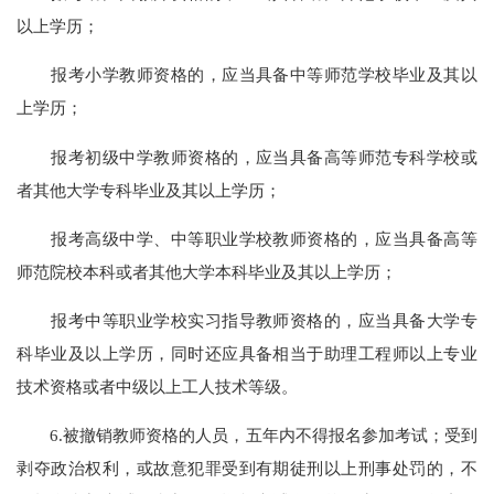
以上学历；
报考小学教师资格的，应当具备中等师范学校毕业及其以
上学历；
报考初级中学教师资格的，应当具备高等师范专科学校或
者其他大学专科毕业及其以上学历；
报考高级中学、中等职业学校教师资格的，应当具备高等
师范院校本科或者其他大学本科毕业及其以上学历；
报考中等职业学校实习指导教师资格的，应当具备大学专
科毕业及以上学历，同时还应具备相当于助理工程师以上专业
技术资格或者中级以上工人技术等级。
6.被撤销教师资格的人员，五年内不得报名参加考试；受到
剥夺政治权利，或故意犯罪受到有期徒刑以上刑事处罚的，不