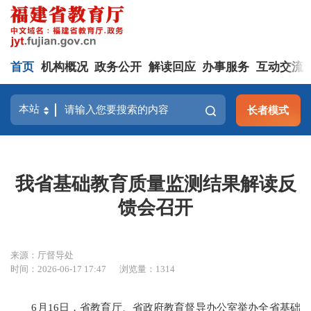
首页
机构概况
政务公开
解读回应
办事服务
互动交流
长者模式
我省基础教育质量监测结果解读反
馈会召开
来源：厅督导处
时间：2026-06-17 17:47
浏览量：1314
6月16日，省教育厅、省政府教育督导办公室举办全省基础