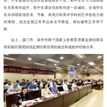
升。小学道德与法治学业表现有所下滑，初中生学习习惯和师
生关系有待提升，初中生课业负担有待进一步减轻。全省学生
音乐演唱表现音准、节奏、表现力和美术学科的艺术创造力相
对薄弱，屈光近视正常率总体水平降低，脊柱侧弯正常率下
降。
会上，厦门市、泉州市两个国家义务教育质量监测结果应
用实验区围绕加强监测结果应用的做法和成效作经验分享。