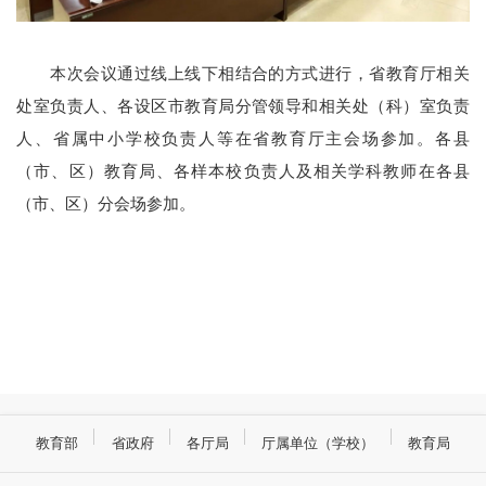
本次会议通过线上线下相结合的方式进行，省教育厅相关
处室负责人、各设区市教育局分管领导和相关处（科）室负责
人、省属中小学校负责人等在省教育厅主会场参加。各县
（市、区）教育局、各样本校负责人及相关学科教师在各县
（市、区）分会场参加。
教育部
省政府
各厅局
厅属单位（学校）
教育局