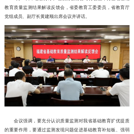
教育质量监测结果解读反馈会，省委教育工委委员，省教育厅
党组成员、副厅长黄建顺出席会议并讲话。
会议强调，要充分认识质量监测对我省基础教育扩优提质
的重要作用，要通过监测发现问题促进基础教育补短板、强弱