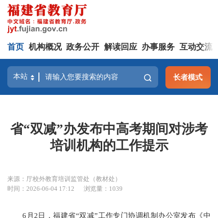
首页
机构概况
政务公开
解读回应
办事服务
互动交流
长者模式
省“双减”办发布中高考期间对涉考
培训机构的工作提示
来源：厅校外教育培训监管处（教材处）
时间：2026-06-04 17:12
浏览量：1039
6月2日，福建省“双减”工作专门协调机制办公室发布《中