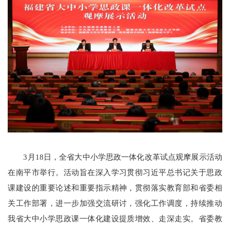
3月18日，全省大中小学思政一体化改革试点观摩展示活动
在南平市举行。活动旨在深入学习贯彻习近平总书记关于思政
课建设的重要论述和重要指示精神，贯彻落实教育部和省委相
关工作部署，进一步加强交流研讨，强化工作调度，持续推动
我省大中小学思政课一体化建设提质增效、走深走实。省委教