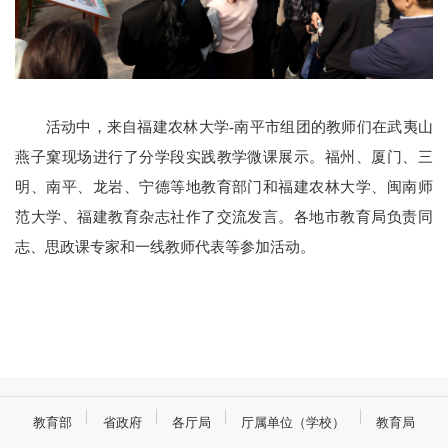
活动中，来自福建农林大学-南平市组团的教师们在武夷山
燕子窠现场进行了分学段实践教学微课展示。福州、厦门、三
明、南平、龙岩、宁德等地教育部门和福建农林大学、闽南师
范大学、福建教育杂志社作了交流发言。各地市教育局负责同
志、思政课专家和一线教师代表等参加活动。
教育部
省政府
各厅局
厅属单位（学校）
教育局