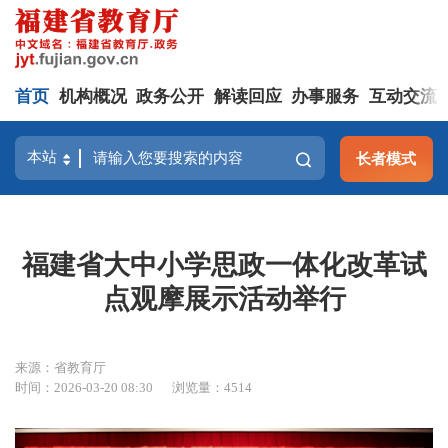
首页
机构概况
政务公开
解读回应
办事服务
互动交流
长者模式
福建省大中小学思政一体化改革试
点观摩展示活动举行
来源：省教育厅
时间：2026-03-20 08:30
浏览量：4514