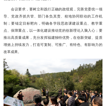
会议要求，要树立和践行正确的政绩观，完善党委统一领
导、党政齐抓共管、部门各负其责、校地协同联动的工作机
制；要锚定目标靶向，明确各学段思政课建设重点、教学重
点、保障重点，以一体化建设推动党的创新理论入脑入心；要
推出高质量成果，充分发挥福建独特优势，在创新突破、提质
增效上持续发力，打造可复制、可推广、有特色、有影响力的
改革成果。