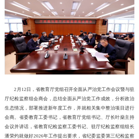
2月12日，省教育厅党组召开全面从严治党工作会议暨与驻
厅纪检监察组会商会，总结全面从严治党工作成效，分析政治
生态情况，部署推进新年度工作，并就相关集中整治项目进行
会商。省委教育工委书记，省教育厅党组书记、厅长叶燊主持
会议并讲话，省教育纪检监察工委书记、驻厅纪检监察组组长
潘荣灼就做好2026年工作提出要求，省纪委监委第三纪检监察