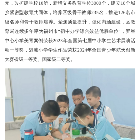
元，改扩建学校10所，新增义务教育学位3000个，建立18个城
乡紧密型教育共同体，培养区级骨干教师235名，推进126名市
级名师和骨干教师培养。聚焦质量提升，强化内涵建设，区教
育局连续多年评为福州市“初中办学综合效益优胜单位”，罗星
中心小学美育案例荣获2023年全国第七届中小学生艺术展演活
动一等奖，魁岐小学学生作品荣获2024年全国青少年航天创新
大赛省级一等奖、国家级二等奖。