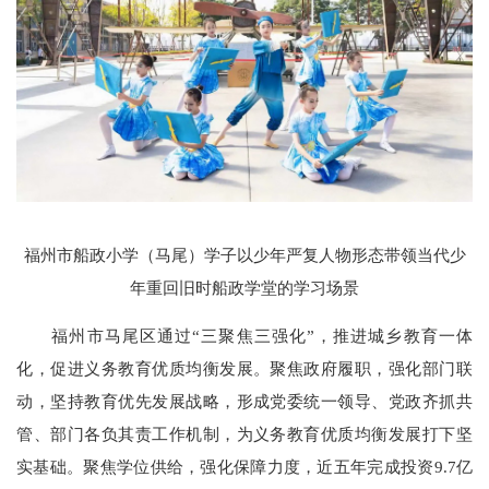
福州市船政小学（马尾）学子以少年严复人物形态带领当代少
年重回旧时船政学堂的学习场景
福州市马尾区通过“三聚焦三强化”，推进城乡教育一体
化，促进义务教育优质均衡发展。聚焦政府履职，强化部门联
动，坚持教育优先发展战略，形成党委统一领导、党政齐抓共
管、部门各负其责工作机制，为义务教育优质均衡发展打下坚
实基础。聚焦学位供给，强化保障力度，近五年完成投资9.7亿