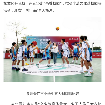
校文化特色校、评选15所“书香校园”，推动非遗文化进校园等
活动，形成“一校一品”育人格局。
泉州晋江市小学生五人制篮球比赛
泉州晋江市立足“义务教育体量大、务工人员子女占比