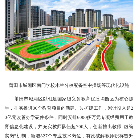
莆田市城厢区南门学校木兰分校配备空中操场等现代化设施
莆田市城厢区以创建国家级义务教育优质均衡区为核心抓
手，扎实推进36个教育项目的新建、改扩建工作，累计投入超2
0亿元改善办学硬件条件，同时安排6000多万元专项经费用于教
育信息化建设，并充实教师队伍超700人；创新推出教师“虚编
实岗”机制，新增827个专业技术岗位，有效破解教师职称晋升