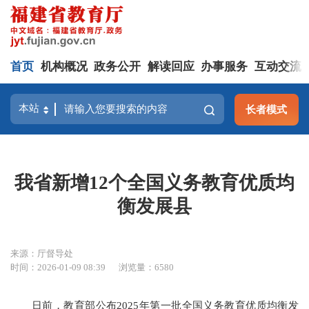
首页
机构概况
政务公开
解读回应
办事服务
互动交流
长者模式
我省新增12个全国义务教育优质均
衡发展县
来源：厅督导处
时间：2026-01-09 08:39
浏览量：6580
日前，教育部公布2025年第一批全国义务教育优质均衡发