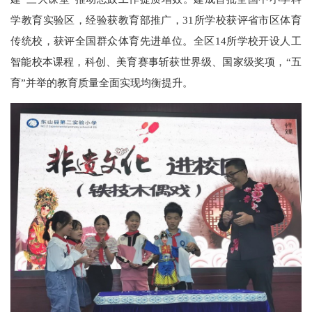
学教育实验区，经验获教育部推广，31所学校获评省市区体育
传统校，获评全国群众体育先进单位。全区14所学校开设人工
智能校本课程，科创、美育赛事斩获世界级、国家级奖项，“五
育”并举的教育质量全面实现均衡提升。