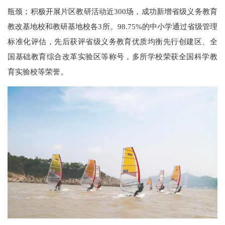
瓶颈；积极开展片区教研活动近300场，成功新增省级义务教育
教改基地校和教研基地校各3所。98.75%的中小学通过省级管理
标准化评估，先后获评省级义务教育优质均衡先行创建区、全
国基础教育综合改革实验区等称号，多所学校荣获全国科学教
育实验校等荣誉。