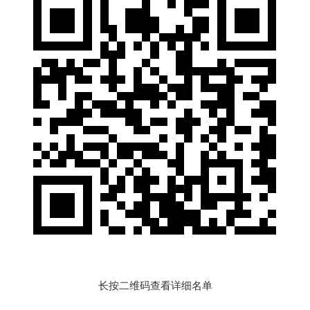
长按二维码查看详细名单