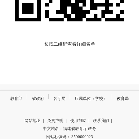
长按二维码查看详细名单
教育部
省政府
各厅局
厅属单位（学校）
教育局
网站地图
|
免责声明
|
使用帮助
|
联系我们
|
中文域名：福建省教育厅.政务
网站标识码： 3500000023