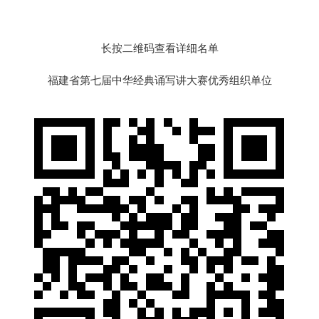
长按二维码查看详细名单
福建省第七届中华经典诵写讲大赛优秀组织单位