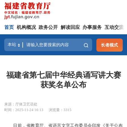
首页
机构概况
政务公开
解读回应
办事服务
互动交流
长者模式
福建省第七届中华经典诵写讲大赛
获奖名单公布
来源：厅体卫艺语处
时间：2025-11-24 16:13
浏览量：3315
日前，省教育厅、省语言文字工作委员会印发《关于公布