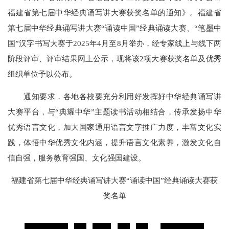
福建省第七届中华经典诵写讲大赛获奖名单的通知》。福建省
第七届中华经典诵写讲大赛“诵读中国”经典诵读大赛、“笔墨中
国”汉字书写大赛于2025年4月至8月举办，经专家线上与线下两
阶段评审、评审结果网上公示，现将该2项大赛获奖名单及优秀
组织单位予以公布。
通知要求，各地各校要充分利用好发挥好中华经典诵写讲
大赛平台，与“典耀中华”主题读书活动相结合，传承发扬中华
优秀语言文化，加大国家通用语言文字推广力度，丰富文化实
践，体悟中华优秀文化内涵，提升语言文化素养，激发文化自
信自强，服务教育强国、文化强国建设。
福建省第七届中华经典诵写讲大赛“诵读中国”经典诵读大赛获
奖名单