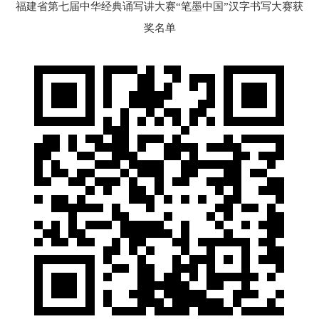
福建省第七届中华经典诵写讲大赛“笔墨中国”汉字书写大赛获
奖名单