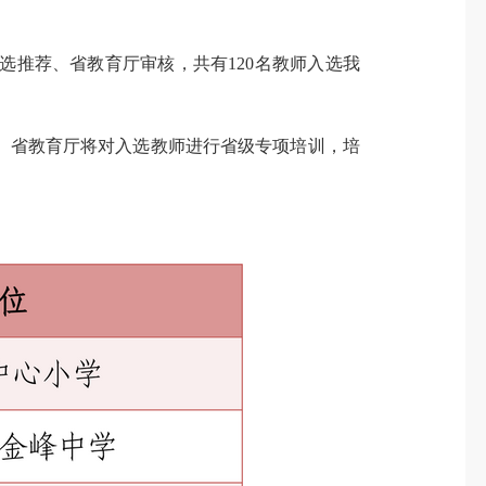
推荐、省教育厅审核，共有120名教师入选我
省教育厅将对入选教师进行省级专项培训，培