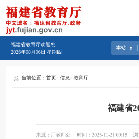
福建省教育厅欢迎您！
2026年08月06日
星期四
当前位置：
首页
信息
教育厅
福建省2
来源：厅教师处
时间：2025-11-21 09:18
浏