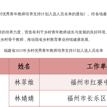
村优秀青年教师培养支持计划入选人员名单的通知》。经各地遴选
的培养力度，营造有利于乡村青年教师成长与发展的良好环境。
的乡村骨干教师，推动我省乡村教育事业持续健康发展。
福建省2025年乡村优秀青年教师培养支持计划入选人员名单