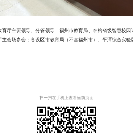
育厅主要领导、分管领导，福州市教育局、在榕省级智慧校园试
厅主会场参会；各设区市教育局（不含福州市）、平潭综合实验
扫一扫在手机上查看当前页面