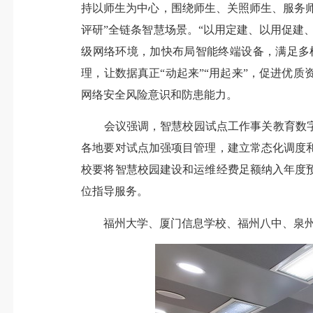
持以师生为中心，围绕师生、关照师生、服务师
评研”全链条智慧场景。“以用定建、以用促建
级网络环境，加快布局智能终端设备，满足多
理，让数据真正“动起来”“用起来”，促进优
网络安全风险意识和防患能力。
会议强调，智慧校园试点工作事关教育数字化
各地要对试点加强项目管理，建立常态化调度
校要将智慧校园建设和运维经费足额纳入年度
位指导服务。
福州大学、厦门信息学校、福州八中、泉州第