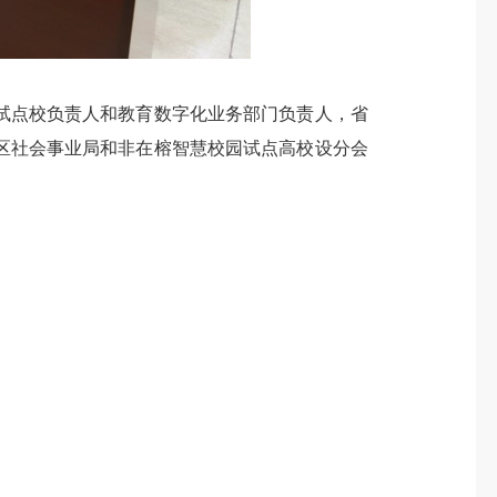
点校负责人和教育数字化业务部门负责人，省
区社会事业局和非在榕智慧校园试点高校设分会