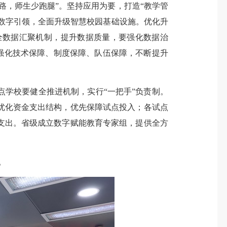
路，师生少跑腿”。坚持应用为要，打造“教学管
持数字引领，全面升级智慧校园基础设施。优化升
全数据汇聚机制，提升数据质量，要强化数据治
。强化技术保障、制度保障、队伍保障，不断提升
学校要健全推进机制，实行“一把手”负责制。
优化资金支出结构，优先保障试点投入；各试点
支出。省级成立数字赋能教育专家组，提供全方
。