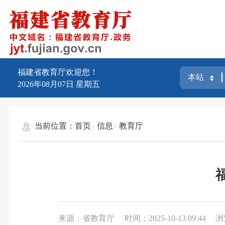
福建省教育厅欢迎您！
2026年08月07日
星期五
当前位置：
首页
信息
教育厅
来源：省教育厅
时间：2025-10-13 09:44
浏