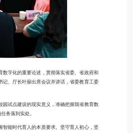
育数字化的重要论述，贯彻落实省委、省政府和
书记、厅长叶燊出席会议并讲话，省委教育工委
园试点建设的现实意义，准确把握我省教育数
项任务落到实处。
智能时代育人的本质要求。坚守育人初心，坚