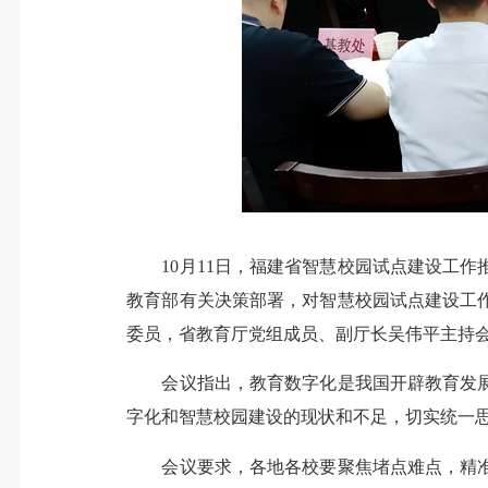
10月11日，福建省智慧校园试点建设工作
教育部有关决策部署，对智慧校园试点建设工
委员，省教育厅党组成员、副厅长吴伟平主持
会议指出，教育数字化是我国开辟教育发展
字化和智慧校园建设的现状和不足，切实统一
会议要求，各地各校要聚焦堵点难点，精准