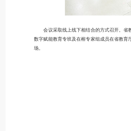
会议采取线上线下相结合的方式召开。省教
数字赋能教育专班及在榕专家组成员在省教育
场。