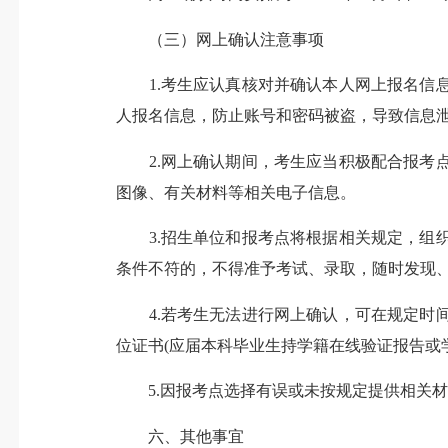
（三）网上确认注意事项
1.考生应认真核对并确认本人网上报名信息
人报名信息，防止账号和密码被盗，导致信息
2.网上确认期间，考生应当积极配合报考点
图像、有关材料等相关电子信息。
3.招生单位和报考点将根据相关规定，组织
条件不符的，不得准予考试、录取，随时发现
4.若考生无法进行网上确认，可在规定时间
位证书(应届本科毕业生持学籍在线验证报告或
5.因报考点选择有误或未按规定提供相关材
六、其他事宜