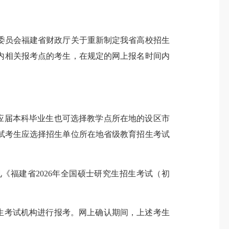
委员会福建省财政厅关于重新制定我省高校招生
建省内相关报考点的考生，在规定的网上报名时间内
应届本科毕业生也可选择教学点所在地的设区市
试考生应选择招生单位所在地省级教育招生考试
福建省2026年全国硕士研究生招生考试（初
生考试机构进行报考。网上确认期间，上述考生