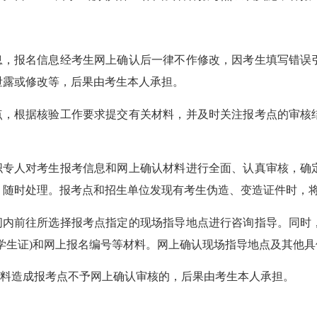
，报名信息经考生网上确认后一律不作修改，因考生填写错误
泄露或修改等，后果由考生本人承担。
，根据核验工作要求提交有关材料，并及时关注报考点的审核
专人对考生报考信息和网上确认材料进行全面、认真审核，确
、随时处理。报考点和招生单位发现有考生伪造、变造证件时，
内前往所选择报考点指定的现场指导地点进行咨询指导。同时
学生证)和网上报名编号等材料。网上确认现场指导地点及其他
料造成报考点不予网上确认审核的，后果由考生本人承担。