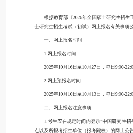
根据教育部《2026年全国硕士研究生招生工
士研究生招生考试（初试）网上报名有关事项
一、网上报名时间
1.网上报名时间
2025年10月16日至10月27日，每日9:00-22:
2.网上预报名时间
2025年10月10日至10月13日，每日9:00
二、网上报名注意事项
1.考生应在规定时间内登录“中国研究生招生信息网”
点以及所报考招生单位（报考院校）的网上公