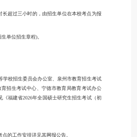
时长超过三小时的，由招生单位在本校考点为报
生单位招生章程)。
等学校招生委员会办公室、泉州市教育招生考试
教育招生考试中心、宁德市教育局教育考试办公
《福建省2026年全国硕士研究生招生考试（初
报考点的工作安排详见其网报公告。