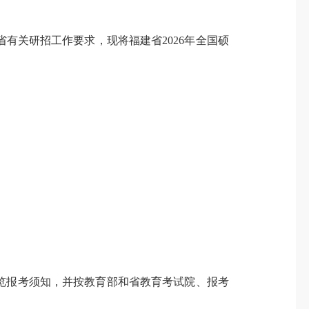
有关研招工作要求，现将福建省2026年全国硕
招网”）浏览报考须知，并按教育部和省教育考试院、报考