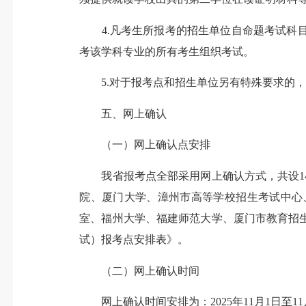
4.凡考生所报考的招生单位自命题考试科目
考该学科专业的所有考生组织考试。
5.对于报考点和招生单位另有特殊要求的，
五、网上确认
（一）网上确认点安排
我省报考点全部采用网上确认方式，共设14
院、厦门大学、漳州市高等学校招生考试中心
室、福州大学、福建师范大学、厦门市教育招生
试）报考点安排表》。
（二）网上确认时间
网上确认时间安排为：2025年11月1日至1