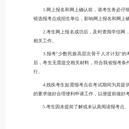
1.网上报名和网上确认前，请考生务必仔细
错选报考点或招生单位，影响网上报名和网上
2.考生网上报名成功后，及时查阅学信网，
相关工作。
3.报考“少数民族高层次骨干人才计划”的
后，考生无需提交相关材料，符合我省报考条
行。
4.残疾考生如需报考点在考试期间为其提供
的要求做好合理便利申请工作，以便提前做好
5.考生因未提前了解或未认真阅读报考点、