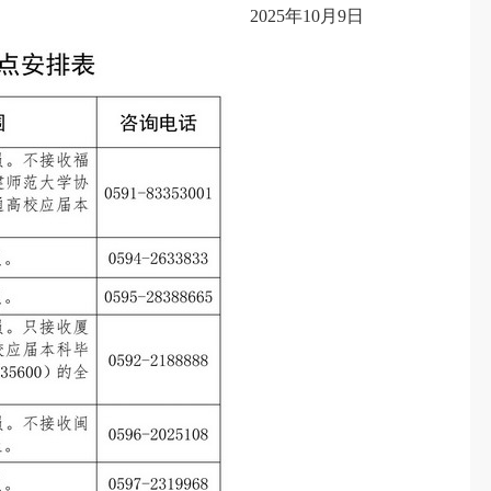
2025年10月9日