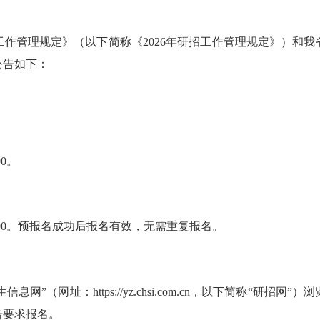
作管理规定》（以下简称《2026年研招工作管理规定》）和我省
公告如下：
00。
-22:00。预报名成功后报名有效，无需重复报名。
（网址：https://yz.chsi.com.cn，以下简称“研
告要求报名。