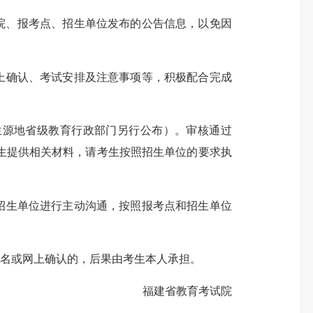
院、报考点、招生单位发布的公告信息，以免因
上确认、考试安排及注意事项等，积极配合完成
生源地省级教育行政部门另行公布）。审核通过
生提供相关材料，请考生按照招生单位的要求执
招生单位进行主动沟通，按照报考点和招生单位
名或网上确认的，后果由考生本人承担。
福建省教育考试院