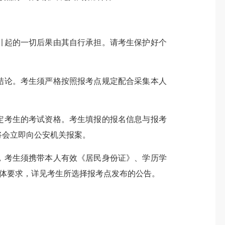
引起的一切后果由其自行承担。请考生保护好个
结论。考生须严格按照报考点规定配合采集本人
定考生的考试资格。考生填报的报名信息与报考
将会立即向公安机关报案。
，考生须携带本人有效《居民身份证》、学历学
具体要求，详见考生所选择报考点发布的公告。