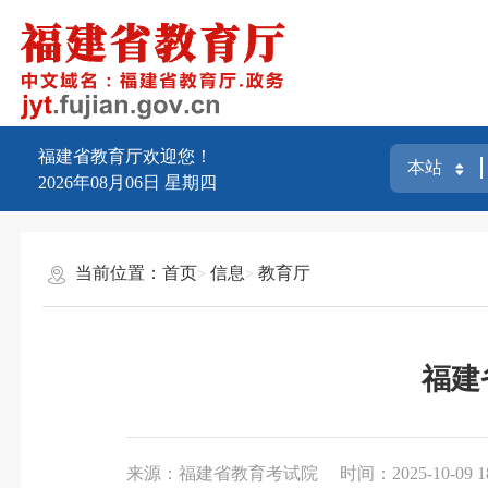
福建省教育厅欢迎您！
2026年08月06日
星期四
当前位置：
首页
信息
教育厅
福建
来源：福建省教育考试院
时间：2025-10-09 1