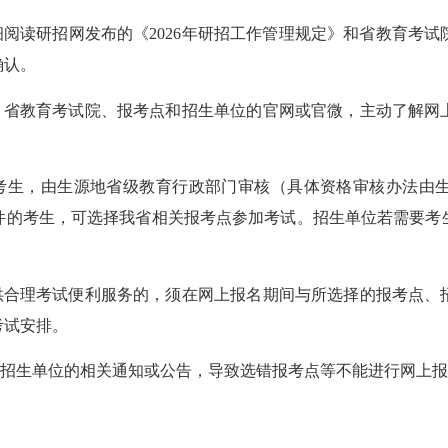
阅读研招网发布的《2026年研招工作管理规定》和省教育考试
确认。
省教育考试院、报考点和招生单位的官网或官微，主动了解网
考生，由生源地省级教育行政部门审核（具体资格审核办法由
件的考生，可选择我省相关报考点参加考试。招生单位若需要考
合理考试便利服务的，须在网上报名期间与所选择的报考点、
考试安排。
招生单位的相关通知或公告，导致选错报考点等不能进行网上报