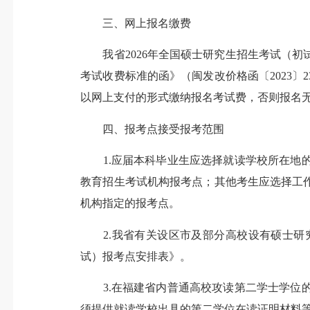
三、网上报名缴费
我省2026年全国硕士研究生招生考试（初
考试收费标准的函》（闽发改价格函〔2023〕
以网上支付的形式缴纳报名考试费，否则报名
四、报考点接受报考范围
1.应届本科毕业生应选择就读学校所在地的
教育招生考试机构报考点；其他考生应选择工
机构指定的报考点。
2.我省有关设区市及部分高校设有硕士研究
试）报考点安排表》。
3.在福建省内普通高校攻读第二学士学位的
须提供就读学校出具的第二学位在读证明材料