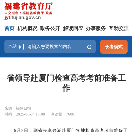
首页
机构概况
政务公开
解读回应
办事服务
互动交流
长者模式
省领导赴厦门检查高考考前准备工
作
来源：福建日报
时间：2025-06-04 17:09
浏览量：7608
6月3日，副省长李兴湖赴厦门实地检查高考考前准备工