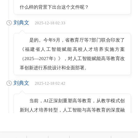
什么样的背景下出台这个文件呢？
刘典文
2025-12-18 02:33
是的。今年9月，省教育厅等7部门联合印发了
《福建省人工智能赋能高校人才培养实施方案
（2025—2027年）》，对人工智能赋能高等教育改
革创新进行系统设计和全面部署。
刘典文
2025-12-18 02:42
当前，AI正深刻重塑高等教育，从教学模式创
新到人才培养转型，人工智能与高等教育的深度融
合成为提升教育质量、培育智能时代人才的关键，
为高教发展开辟新路径。习近平总书记强调，“中国
高度重视人工智能对教育的深刻影响，积极推动人