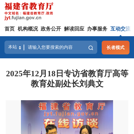
首页
机构概况
政务公开
解读回应
办事服务
互动交流
长者模式
2025年12月18日专访省教育厅高等
教育处副处长刘典文