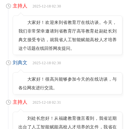
主持人
2025-12-18 02:30
大家好！欢迎来到省教育厅在线访谈。今天，
我们非常荣幸邀请到省教育厅高等教育处副处长刘
典文接受专访，就我省人工智能赋能高校人才培养
这个话题在线回答网友提问。
刘典文
2025-12-18 02:30
大家好！很高兴能够参加今天的在线访谈，与
各位网友进行交流。
主持人
2025-12-18 02:31
刘处长您好！从福建教育微言看到，我省近期
出台了人工智能赋能高校人才培养的文件，我省在