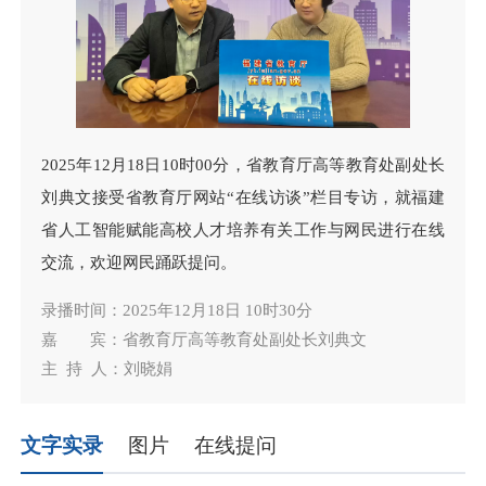
2025年12月18日10时00分，省教育厅高等教育处副处长
刘典文接受省教育厅网站“在线访谈”栏目专访，就福建
省人工智能赋能高校人才培养有关工作与网民进行在线
交流，欢迎网民踊跃提问。
录播时间：2025年12月18日 10时30分
嘉 宾：省教育厅高等教育处副处长刘典文
主 持 人：刘晓娟
文字实录
图片
在线提问