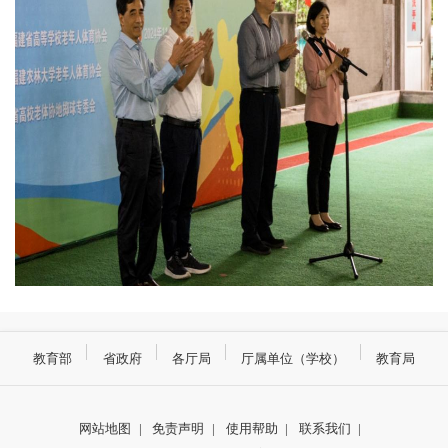
教育部
省政府
各厅局
厅属单位（学校）
教育局
网站地图
|
免责声明
|
使用帮助
|
联系我们
|