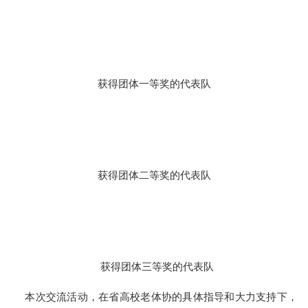
获得团体一等奖的代表队
获得团体二等奖的代表队
获得团体三等奖的代表队
本次交流活动，在省高校老体协的具体指导和大力支持下，