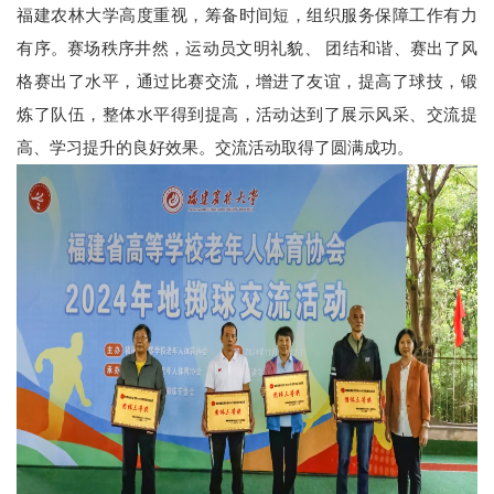
福建农林大学高度重视，筹备时间短，组织服务保障工作有力
有序。赛场秩序井然，运动员文明礼貌、
团结和谐、赛出了风
格赛出了水平，通过比赛交流，增进了友谊，提高了球技，锻
炼了队伍，整体水平得到提高，活动达到了展示风采、交流提
高、学习提升的良好效果。交流活动取得了圆满成功。