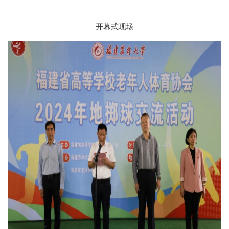
开幕式现场