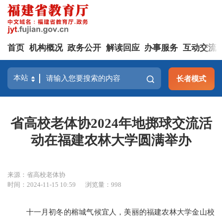
首页
机构概况
政务公开
解读回应
办事服务
互动交流
长者模式
省高校老体协2024年地掷球交流活
动在福建农林大学圆满举办
来源：省高校老体协
时间：2024-11-15 10:59
浏览量：998
十一月初冬的榕城气候宜人，美丽的福建农林大学金山校