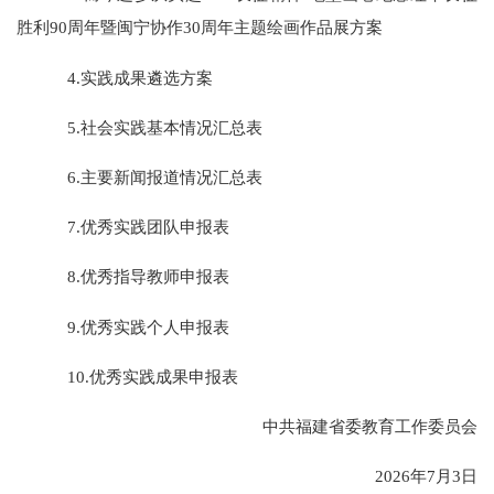
胜利90周年暨闽宁协作30周年主题绘画作品展方案
4.实践成果遴选方案
5.社会实践基本情况汇总表
6.主要新闻报道情况汇总表
7.优秀实践团队申报表
8.优秀指导教师申报表
9.优秀实践个人申报表
10.优秀实践成果申报表
中共福建省委教育工作委员会
2026年7月3日