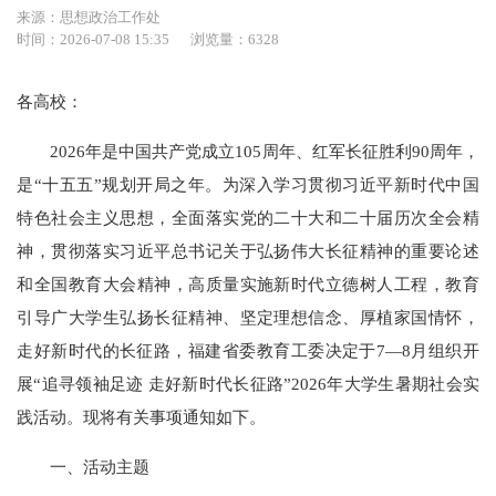
来源：思想政治工作处
时间：2026-07-08 15:35
浏览量：6328
各高校：
2026年是中国共产党成立105周年、红军长征胜利90周年，
是“十五五”规划开局之年。为深入学习贯彻习近平新时代中国
特色社会主义思想，全面落实党的二十大和二十届历次全会精
神，贯彻落实习近平总书记关于弘扬伟大长征精神的重要论述
和全国教育大会精神，高质量实施新时代立德树人工程，教育
引导广大学生弘扬长征精神、坚定理想信念、厚植家国情怀，
走好新时代的长征路，福建省委教育工委决定于7—8月组织开
展“追寻领袖足迹 走好新时代长征路”2026年大学生暑期社会实
践活动。现将有关事项通知如下。
一、活动主题