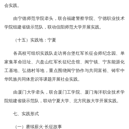
会实践。
由宁德师范学院牵头，联合福建警察学院、宁德职业技术
学院组建省级示范队，联动信阳师范大学开展实践。
（十五）实践地：宁夏
各高校可组织实践队走访将台堡红军长征会师纪念园、单
家集革命旧址、六盘山红军长征纪念馆、闽宁镇、宁东能源化
工基地、弘德村等地，重点围绕闽宁协作与共同富裕、铸牢中
华民族共同体意识等课题开展社会实践。
由厦门大学牵头，联合厦门工学院、厦门海洋职业技术学
院组建省级示范队，联动宁夏大学、北方民族大学开展实践。
七、实践形式
（一）赓续薪火·长征故事