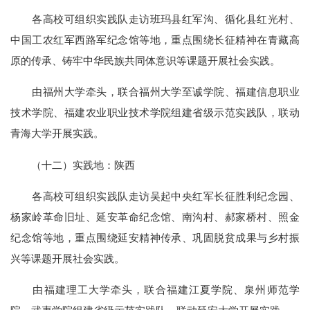
各高校可组织实践队走访班玛县红军沟、循化县红光村、
中国工农红军西路军纪念馆等地，重点围绕长征精神在青藏高
原的传承、铸牢中华民族共同体意识等课题开展社会实践。
由福州大学牵头，联合福州大学至诚学院、福建信息职业
技术学院、福建农业职业技术学院组建省级示范实践队，联动
青海大学开展实践。
（十二）实践地：陕西
各高校可组织实践队走访吴起中央红军长征胜利纪念园、
杨家岭革命旧址、延安革命纪念馆、南沟村、郝家桥村、照金
纪念馆等地，重点围绕延安精神传承、巩固脱贫成果与乡村振
兴等课题开展社会实践。
由福建理工大学牵头，联合福建江夏学院、泉州师范学