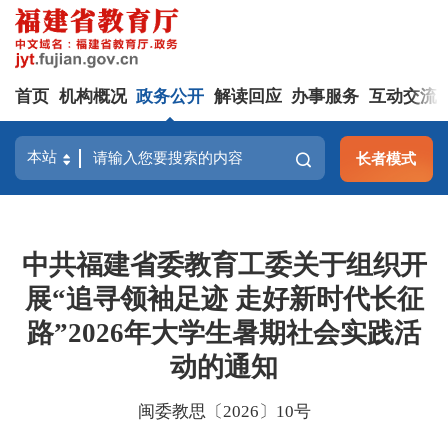
首页
机构概况
政务公开
解读回应
办事服务
互动交流
长者模式
中共福建省委教育工委关于组织开
展“追寻领袖足迹 走好新时代长征
路”2026年大学生暑期社会实践活
动的通知
闽委教思〔2026〕10号