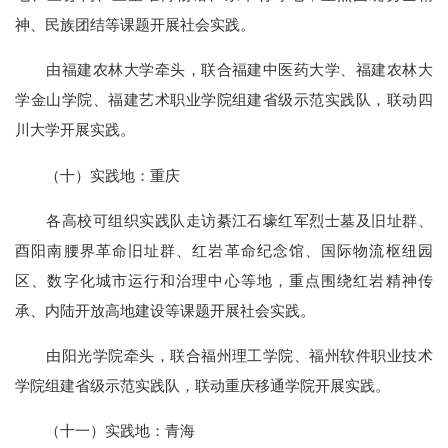
神、民族团结等课题开展社会实践。
由福建农林大学牵头，联合福建中医药大学、福建农林大
学金山学院、福建艺术职业学院组建省级示范实践队，联动四
川大学开展实践。
（十）实践地：重庆
各高校可组织实践队走访綦江石壕红军烈士墓及旧址群、
酉阳南腰界革命旧址群、红岩革命纪念馆、国际物流枢纽园
区、数字化城市运行和治理中心等地，重点围绕红岩精神传
承、内陆开放高地建设等课题开展社会实践。
由阳光学院牵头，联合福州理工学院、福州软件职业技术
学院组建省级示范实践队，联动重庆移通学院开展实践。
（十一）实践地：青海