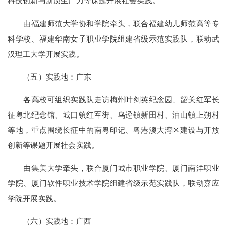
科技创新与新质生产力等课题开展社会实践。
由福建师范大学协和学院牵头，联合福建幼儿师范高等专
科学校、福建华南女子职业学院组建省级示范实践队，联动武
汉理工大学开展实践。
（五）实践地：广东
各高校可组织实践队走访梅州叶剑英纪念园、韶关红军长
征粤北纪念馆、城口镇红军街、乌迳镇新田村、油山镇上朔村
等地，重点围绕长征中的南粤印记、粤港澳大湾区建设与开放
创新等课题开展社会实践。
由集美大学牵头，联合厦门城市职业学院、厦门南洋职业
学院、厦门软件职业技术学院组建省级示范实践队，联动嘉应
学院开展实践。
（六）实践地：广西