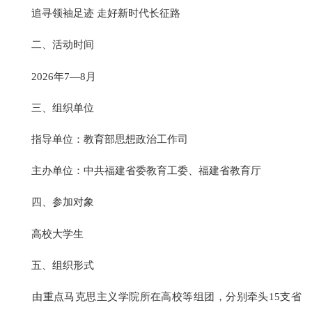
追寻领袖足迹 走好新时代长征路
二、活动时间
2026年7—8月
三、组织单位
指导单位：教育部思想政治工作司
主办单位：中共福建省委教育工委、福建省教育厅
四、参加对象
高校大学生
五、组织形式
由重点马克思主义学院所在高校等组团，分别牵头15支省