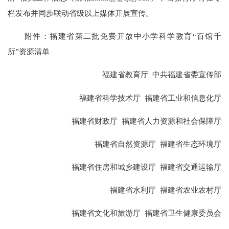
栏发布并同步联动省级以上媒体开展宣传。
附件：福建省第二批免费开放中小学科学教育“百馆千
所”资源清单
福建省教育厅 中共福建省委宣传部
福建省科学技术厅 福建省工业和信息化厅
福建省财政厅 福建省人力资源和社会保障厅
福建省自然资源厅 福建省生态环境厅
福建省住房和城乡建设厅 福建省交通运输厅
福建省水利厅 福建省农业农村厅
福建省文化和旅游厅 福建省卫生健康委员会