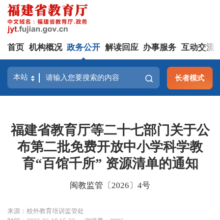
首页
机构概况
政务公开
解读回应
办事服务
互动交流
长者模式
福建省教育厅等二十七部门关于公
布第二批免费开放中小学科学教
育“百馆千所” 资源清单的通知
闽教监管〔2026〕4号
来源：校外教育培训监管处