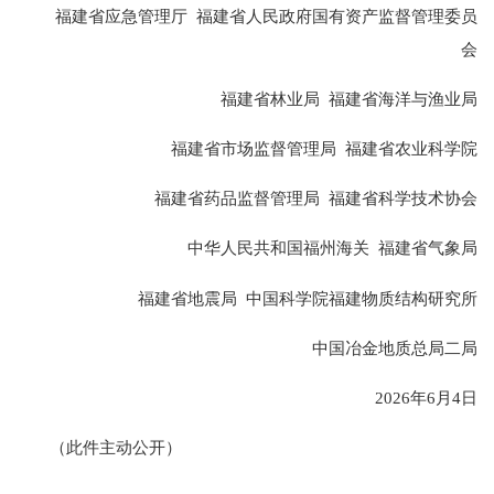
福建省应急管理厅 福建省人民政府国有资产监督管理委员
会
福建省林业局 福建省海洋与渔业局
福建省市场监督管理局 福建省农业科学院
福建省药品监督管理局 福建省科学技术协会
中华人民共和国福州海关 福建省气象局
福建省地震局 中国科学院福建物质结构研究所
中国冶金地质总局二局
2026年6月4日
（此件主动公开）