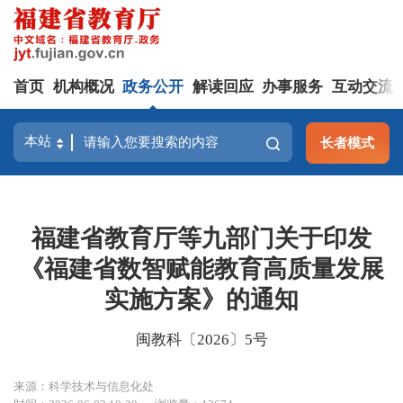
首页
机构概况
政务公开
解读回应
办事服务
互动交流
长者模式
福建省教育厅等九部门关于印发
《福建省数智赋能教育高质量发展
实施方案》的通知
闽教科〔2026〕5号
来源：科学技术与信息化处