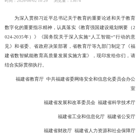
时间：2026-06-02 10:29
浏览量：13674
为深入贯彻习近平总书记关于教育的重要论述和关于教育
数字化的重要指示精神，认真落实《教育强国建设规划纲要（2
024-2035年）》《国务院关于深入实施“人工智能+”行动的意
见》和省委、省政府决策部署，省教育厅等九部门制定了《福
建省数智赋能教育高质量发展实施方案》，现印发给你们，请
结合实际贯彻执行。
福建省教育厅 中共福建省委网络安全和信息化委员会办公
室
福建省发展和改革委员会 福建省科学技术厅
福建省工业和信息化厅 福建省公安厅
福建省财政厅 福建省人力资源和社会保障厅