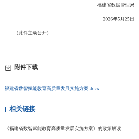
福建省数据管理局
2026年5月25日
（此件主动公开）
附件下载
福建省数智赋能教育高质量发展实施方案.docx
相关链接
《福建省数智赋能教育高质量发展实施方案》的政策解读