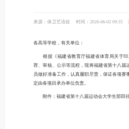
来源：体卫艺语处
时间：2026-06-02 09:35
各高等学校，有关单位：
根据《福建省教育厅福建省体育局关于印发福
荐、审核、公示等流程，现将福建省第十八届
员做好准备工作，认真履职尽责，保证各项赛
定由各项目承办单位负责。
附件：福建省第十八届运动会大学生部田径、