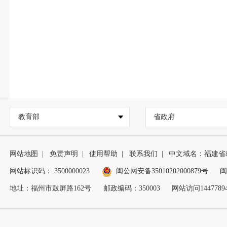
教育部
省政府
网站地图
|
免责声明
|
使用帮助
|
联系我们
|
中文域名：福建省
网站标识码： 3500000023
闽公网安备35010202000879号
闽
地址：福州市鼓屏路162号
邮政编码：350003
网站访问1447789