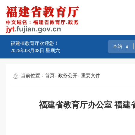
福建省教育厅欢迎您！
2026年08月08日
星期六
当前位置：
首页
政务公开
重要文件
福建省教育厅办公室 福建