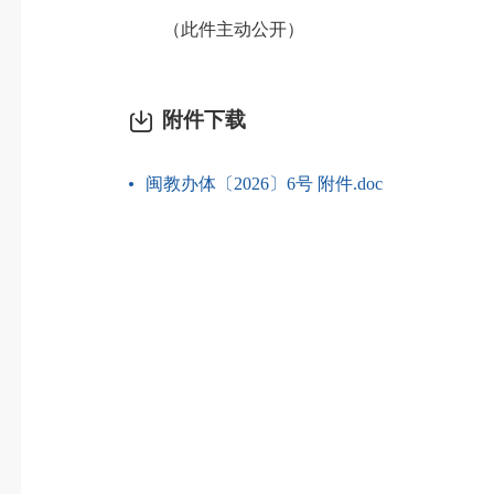
（此件主动公开）
附件下载
闽教办体〔2026〕6号 附件.doc