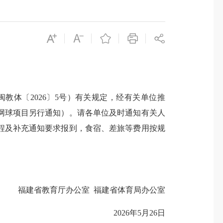
体〔2026〕5号）有关规定，经有关单位推
网球项目另行通知）。请各单位及时通知有关人
程及补充通知要求报到，食宿、差旅等费用按规
福建省教育厅办公室 福建省体育局办公室
2026年5月26日