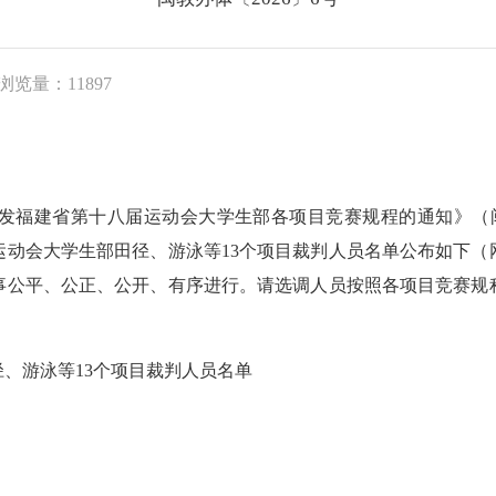
浏览量：11897
建省第十八届运动会大学生部各项目竞赛规程的通知》（闽教
运动会大学生部田径、游泳等13个项目裁判人员名单公布如下（
事公平、公正、公开、有序进行。请选调人员按照各项目竞赛规
游泳等13个项目裁判人员名单