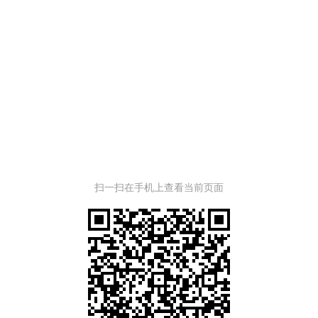
扫一扫在手机上查看当前页面