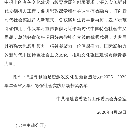
中提出的有关文化建设与教育发展的部署要求，深入实施新时
代立德树人工程，促进思政课堂和社会课堂有效融合，打造新
时代社会实践育人新范式。各获奖师生要再接再厉，发挥示范
引领作用，带头学习宣传贯彻习近平新时代中国特色社会主义
思想，总结好宣传好运用好寒假社会实践的优秀成果，为发展
具有强大思想引领力、精神凝聚力、价值感召力、国际影响力
的新时代中国特色社会主义文化，推动文化强国建设贡献青春
力量。
附件：“追寻领袖足迹激发文化创新创造活力”2025—2026
学年全省大学生寒假社会实践活动获奖名单
中共福建省委教育工作委员会办公室
2026年4月29日
（此件主动公开）