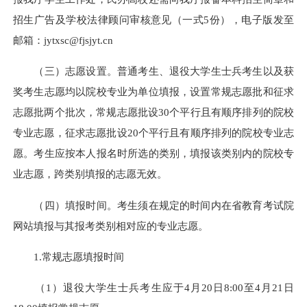
招生广告及学校法律顾问审核意见（一式5份），电子版发至
邮箱：jytxsc@fjsjyt.cn
（三）志愿设置。普通考生、退役大学生士兵考生以及获
奖考生志愿均以院校专业为单位填报，设置常规志愿批和征求
志愿批两个批次，常规志愿批设30个平行且有顺序排列的院校
专业志愿，征求志愿批设20个平行且有顺序排列的院校专业志
愿。考生应按本人报名时所选的类别，填报该类别内的院校专
业志愿，跨类别填报的志愿无效。
（四）填报时间。考生须在规定的时间内在省教育考试院
网站填报与其报考类别相对应的专业志愿。
1.常规志愿填报时间
（1）退役大学生士兵考生应于4月20日8:00至4月21日