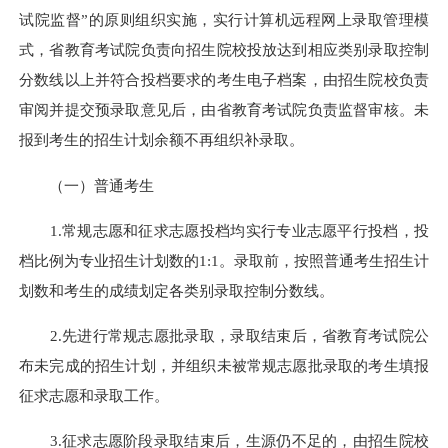
试院监督”的原则组织实施，实行计算机远程网上录取管理模
式，省教育考试院负责向招生院校投放达到相应类别录取控制
分数线以上并符合投档要求的考生电子档案，由招生院校负责
审阅并提交预录取意见后，由省教育考试院负责监督审核。未
报到考生的招生计划余额不再组织补录取。
（一）普通考生
1.常规志愿和征求志愿投档均实行专业志愿平行投档，投
档比例为专业招生计划数的1:1。录取前，按照普通考生招生计
划数和考生的成绩划定各类别录取控制分数线。
2.先进行常规志愿批录取，录取结束后，省教育考试院公
布未完成的招生计划，并组织未被常规志愿批录取的考生填报
征求志愿和录取工作。
3.征求志愿阶段录取结束后，生源仍不足的，由招生院校