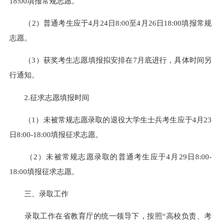
18:00填报常规志愿。
（2）普通考生应于4月24日8:00至4月26日18:00填报常规
志愿。
（3）获奖考生志愿填报拟安排在7月底进行，具体时间另
行通知。
2.征求志愿填报时间
（1）未被常规志愿录取的退役大学生士兵考生应于4月23
日8:00-18:00填报征求志愿。
（2）未被常规志愿录取的普通考生应于4月29日8:00-
18:00填报征求志愿。
三、录取工作
录取工作在省教育厅的统一领导下，按照“高校负责、考