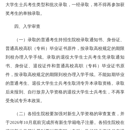
大学生士兵考生类型和批次录取，一经录取，将不得再参加获
奖考生的单独录取。
四、入学审查
（一）录取的普通考生持招生院校录取通知书、身份证、
普通高校高职（专科）毕业证书原件，按录取高校规定的期限
到校办理入学手续。录取的退役大学生士兵考生凭录取通知
书、身份证、退役证件和普通高校高职（专科）毕业证书原
件，按录取高校规定的期限到校办理入学手续。不能如期毕业
的普通考生、退役大学生士兵考生取消专升本录取资格。录取
后未报到、自行放弃入学资格的退役大学生士兵考生，不再享
受免试专升本政策。
（二）各招生院校要加强对新生入学资格的审查复查，并
于2026年10月底前完成所有新生学籍电子注册。各招生院校在