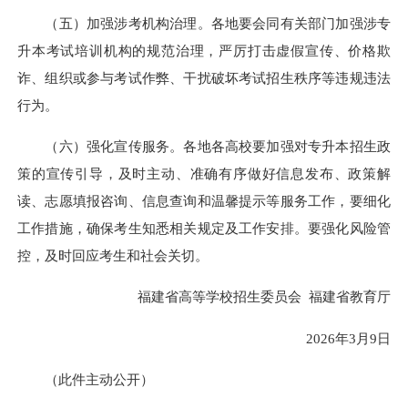
（五）加强涉考机构治理。各地要会同有关部门加强涉专
升本考试培训机构的规范治理，严厉打击虚假宣传、价格欺
诈、组织或参与考试作弊、干扰破坏考试招生秩序等违规违法
行为。
（六）强化宣传服务。各地各高校要加强对专升本招生政
策的宣传引导，及时主动、准确有序做好信息发布、政策解
读、志愿填报咨询、信息查询和温馨提示等服务工作，要细化
工作措施，确保考生知悉相关规定及工作安排。要强化风险管
控，及时回应考生和社会关切。
福建省高等学校招生委员会 福建省教育厅
2026年3月9日
（此件主动公开）