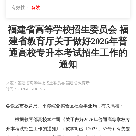
有效性：
有效
福建省高等学校招生委员会 福
建省教育厅关于做好2026年普
通高校专升本考试招生工作的
通知
来源：福建省高等学校招生委员会 福建省教育厅
时间：2026-03-10 15:20
各设区市教育局、平潭综合实验区社会事业局，有关高校：
根据教育部高校学生司《关于做好2026年普通高等学校专
升本考试招生工作的通知》（教学司函〔2025〕53号）有关要