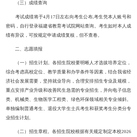
（三）成绩查询
考试成绩将于4月17日左右向考生公布,考生凭本人账号和
密码，自行登录福建省教育考试院网站查询。考生如对本人成
绩有异议，可按规定申请成绩复核，但不查卷。
二、志愿填报
（一）招生计划。各招生院校要明晰人才选拔培养定位，
综合考虑高校定位、教学质量和办学条件等因素，结合我省经
济社会发展需要，坚持就业导向，合理安排招生专业及规模，
重点安排产业升级和改善民生急需的专业招生，并向电子信息
类、机械类、生物医学工程类、绿色环保领域相关专业倾斜。
单独编制普通考生、退役大学生士兵考生和获奖考生分类分专
业招生计划。
（二）招生章程。各招生院校根据有关规定制定本校2026