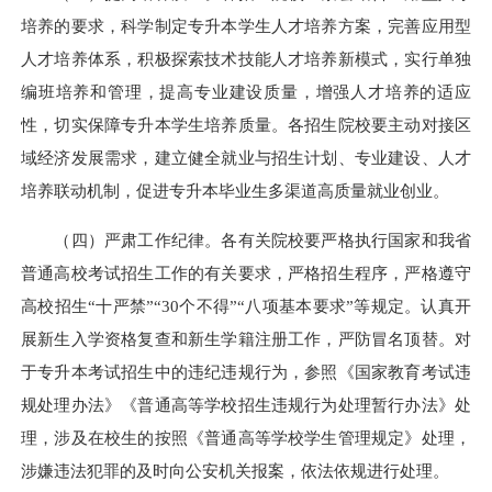
培养的要求，科学制定专升本学生人才培养方案，完善应用型
人才培养体系，积极探索技术技能人才培养新模式，实行单独
编班培养和管理，提高专业建设质量，增强人才培养的适应
性，切实保障专升本学生培养质量。各招生院校要主动对接区
域经济发展需求，建立健全就业与招生计划、专业建设、人才
培养联动机制，促进专升本毕业生多渠道高质量就业创业。
（四）严肃工作纪律。各有关院校要严格执行国家和我省
普通高校考试招生工作的有关要求，严格招生程序，严格遵守
高校招生“十严禁”“30个不得”“八项基本要求”等规定。认真开
展新生入学资格复查和新生学籍注册工作，严防冒名顶替。对
于专升本考试招生中的违纪违规行为，参照《国家教育考试违
规处理办法》《普通高等学校招生违规行为处理暂行办法》处
理，涉及在校生的按照《普通高等学校学生管理规定》处理，
涉嫌违法犯罪的及时向公安机关报案，依法依规进行处理。