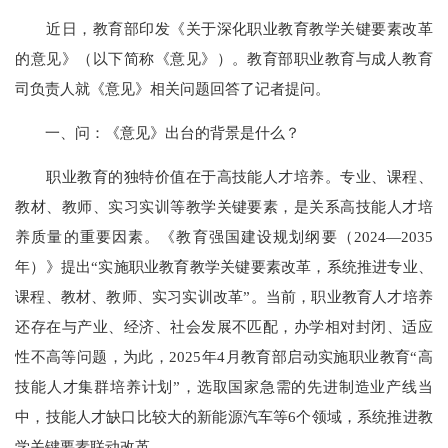
近日，教育部印发《关于深化职业教育教学关键要素改革
的意见》（以下简称《意见》）。教育部职业教育与成人教育
司负责人就《意见》相关问题回答了记者提问。
一、问：《意见》出台的背景是什么？
职业教育的独特价值在于高技能人才培养。专业、课程、
教材、教师、实习实训等教学关键要素，是关系高技能人才培
养质量的重要因素。《教育强国建设规划纲要（2024—2035
年）》提出“实施职业教育教学关键要素改革，系统推进专业、
课程、教材、教师、实习实训改革”。当前，职业教育人才培养
还存在与产业、经济、社会发展不匹配，办学相对封闭、适应
性不高等问题，为此，2025年4月教育部启动实施职业教育“高
技能人才集群培养计划”，选取国家急需的先进制造业产线当
中，技能人才缺口比较大的新能源汽车等6个领域，系统推进教
学关键要素联动改革。