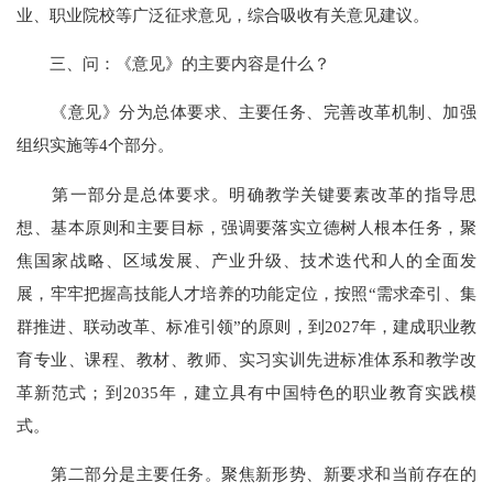
业、职业院校等广泛征求意见，综合吸收有关意见建议。
三、问：《意见》的主要内容是什么？
《意见》分为总体要求、主要任务、完善改革机制、加强
组织实施等4个部分。
第一部分是总体要求。明确教学关键要素改革的指导思
想、基本原则和主要目标，强调要落实立德树人根本任务，聚
焦国家战略、区域发展、产业升级、技术迭代和人的全面发
展，牢牢把握高技能人才培养的功能定位，按照“需求牵引、集
群推进、联动改革、标准引领”的原则，到2027年，建成职业教
育专业、课程、教材、教师、实习实训先进标准体系和教学改
革新范式；到2035年，建立具有中国特色的职业教育实践模
式。
第二部分是主要任务。聚焦新形势、新要求和当前存在的