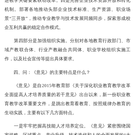
进教学关键要素联动改革。四是完善企业技术资源开放和转化
机制。部署各地推动头部企业技术标准、生产资源、职业场
景“三开放”，推动专业教学与技术发展同频同步，探索形成校
企互利共赢的稳定合作模式。
第四部分是加强组织实施。分别对各地教育行政部门、市
域产教联合体、行业产教融合共同体、职业学校组织实施工
作，以及社会宣传等提出具体要求。
四、问：《意见》的主要特点是什么？
《意见》是自2015年教育部《关于深化职业教育教学改革
全面提高人才培养质量的若干意见》出台以来，新一份职业教
育教学改革重要文件，是跳出教育看教育、按照规律办教育的
生动实践，主要有以下几方面特点。
一是牢牢把握高技能人才培养定位。《意见》紧密围绕国
家战略、区域重点、产业升级、技术迭代和人的全面发展的“大