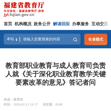
首页
机构概况
政务公开
解读回应
办事服务
互动交流
长者模式
教育部职业教育与成人教育司负责
人就《关于深化职业教育教学关键
要素改革的意见》答记者问
来源：教育部
时间：2026-02-12 16:37
浏览量：6549