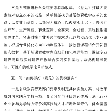
三是系统推进教学关键要素联动改革。《意见》打破各要
素相对独立改革的老路、简单机械模仿普通教育教学改革的套
路，以专业为基础，以课程为核心，以教材承上启下，按照产
业环节、生产流程、职业逻辑，全要素、全过程、系统性推进
整体改革。紧密对接产业升级与技术迭代趋势动态优化专业设
置，根据专业优化方向重构课程体系，按照新课程组合开发新
形态教材，基于新课程教材内容细分细化教师能力，围绕专业
建设与课程实施建设产教融合实习实训基地，系统构建可复
制、可推广的教学改革新范式。
五、问：如何抓好《意见》的贯彻落实？
一是省级教育行政部门要牵头制定具体实施方案，将改革
成效切实纳入学校考核、资金分配与项目遴选体系；深化行业
企业参与办学能力评价和高技能人才培养质量评估，健全覆盖