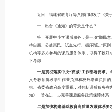
近日，福建省教育厅等八部门印发了《关于加
一、出台《通知》的背景是什么？
答：开展中小学课后服务，是一项“顺民意、暖
持自愿、公益惠民、试点先行、循序渐进”原
机构等多方参与的课后服务体系，取得了较好
下考虑：
一是贯彻落实中央“双减”工作部署要求。
义务教育阶段学生作业负担和校外培训负担的
措。省委省政府高度重视，对包括课后服务在
知》，旨在进一步完善课后服务政策保障体系
二是加快构建基础教育高质量发展体系要