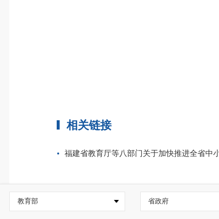
相关链接
福建省教育厅等八部门关于加快推进全省中
教育部
省政府