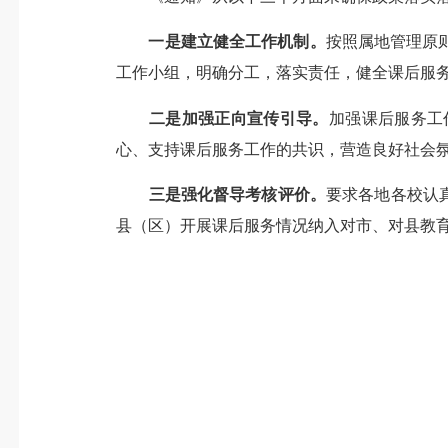
一是建立健全工作机制。
按照属地管理原
工作小组，明确分工，落实责任，健全课后服
二是加强正向宣传引导。
加强课后服务工
心、支持课后服务工作的共识，营造良好社会
三是强化督导考核评价。
要求各地各校认
县（区）开展课后服务情况纳入对市、对县教