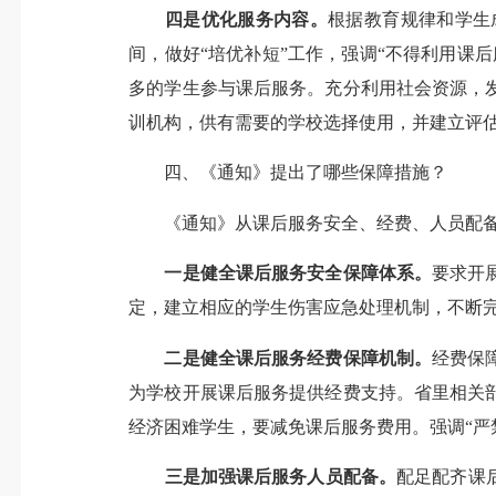
四是优化服务内容。
根据教育规律和学生
间，做好“培优补短”工作，强调“不得利用课
多的学生参与课后服务。充分利用社会资源，
训机构，供有需要的学校选择使用，并建立评
四、《通知》提出了哪些保障措施？
《通知》从课后服务安全、经费、人员配备
一是健全课后服务安全保障体系。
要求开
定，建立相应的学生伤害应急处理机制，不断
二是健全课后服务经费保障机制。
经费保
为学校开展课后服务提供经费支持。省里相关
经济困难学生，要减免课后服务费用。强调“严
三是加强课后服务人员配备。
配足配齐课