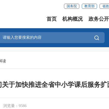
国务院
教育部
省政
首页
机构概况
政务公开
解读
门关于加快推进全省中小学课后服务扩
浏览量：9586