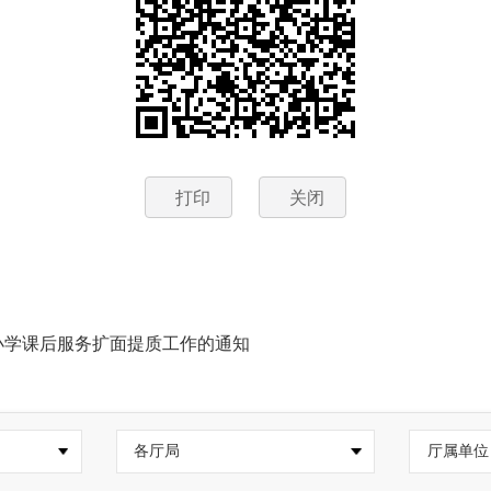
打印
关闭
小学课后服务扩面提质工作的通知
各厅局
厅属单位