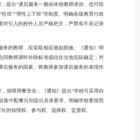
时，提出“课后服务一般由本校教师承担，也可组
轮班”“弹性上下班”等制度。明确各级教育行政
要对引入的校外人员严格把关，严禁有不良记录
服务的教师，应采取相应激励措施。《通知》明
合同教师课时补助标准或结合当地实际确定；对
课后服务的因素，将教师参加课后服务的表现作
，保障用餐安全，《通知》提出“学校可采用自
业集中配餐分别提出具体要求。明确学校要按照
家长的知情权、参与权、选择权、监督权。