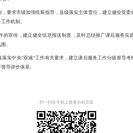
则，要求市级加强统筹指导，县级落实主体责任，建立健全党委
务工作机制。
作的宣传，建立健全信息报送制度，及时总结推广课后服务实
氛围。
真落实中央“双减”工作有关要求，建立课后服务工作分级督导考
育督导评价体系。
扫一扫在手机上查看当前页面