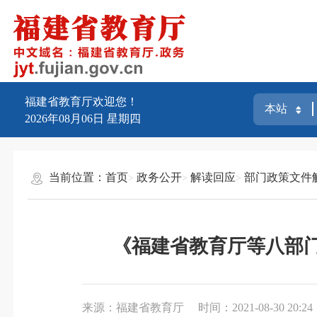
福建省教育厅欢迎您！
2026年08月06日
星期四
当前位置：
首页
政务公开
解读回应
部门政策文件
《福建省教育厅等八部
来源：福建省教育厅
时间：2021-08-30 20:24