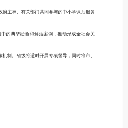
政府主导、有关部门共同参与的中小学课后服务
践中的典型经验和鲜活案例，推动形成全社会关
核机制。省级将适时开展专项督导，同时将市、