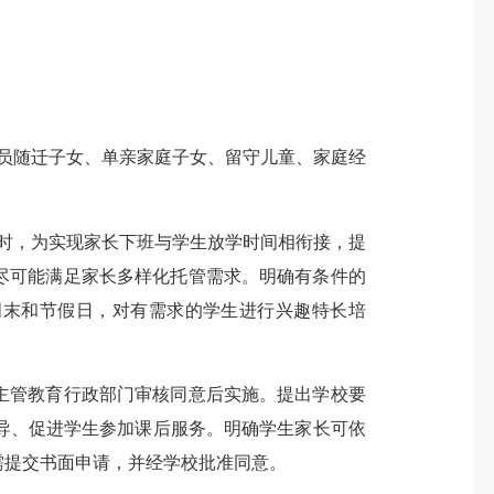
员随迁子女、单亲家庭子女、留守儿童、家庭经
同时，为实现家长下班与学生放学时间相衔接，提
尽可能满足家长多样化托管需求。明确有条件的
周末和节假日，对有需求的学生进行兴趣特长培
主管教育行政部门审核同意后实施。提出学校要
导、促进学生参加课后服务。明确学生家长可依
需提交书面申请，并经学校批准同意。