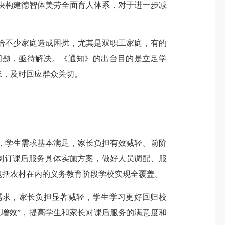
快构建德智体美劳全面育人体系，对于进一步减
给不少家庭造成困扰，尤其是双职工家庭，有的
问题，亟待解决。《通知》的出台目的是立足学
求，及时回应群众关切。
化，学生需求基本满足，家长负担有效减轻。前阶
”制订课后服务具体实施方案，做好人员调配、服
包括农村在内的义务教育阶段学校实现全覆盖。
化需求，家长负担显著减轻，学生学习更好回归校
增效”，提高学生和家长对课后服务的满意度和