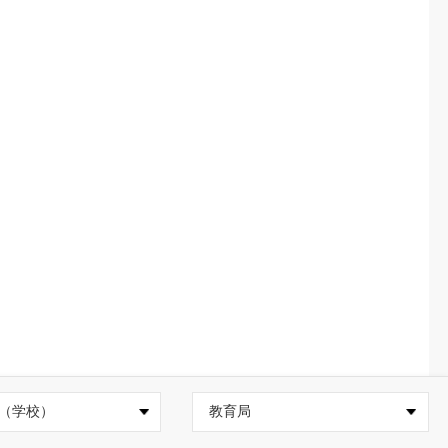
（学校）
教育局