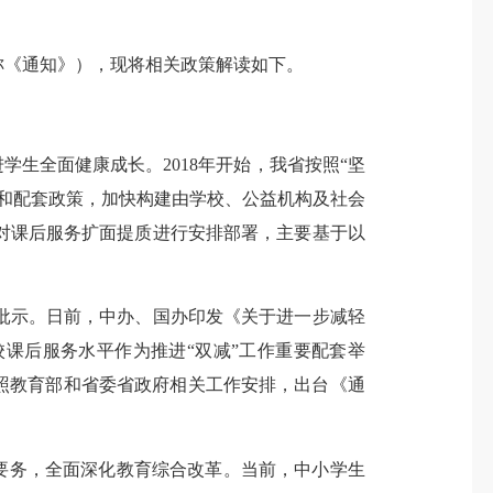
《通知》），现将相关政策解读如下。
生全面健康成长。2018年开始，我省按照“坚
和配套政策，加快构建由学校、公益机构及社会
对课后服务扩面提质进行安排部署，主要基于以
批示。日前，中办、国办印发《关于进一步减轻
课后服务水平作为推进“双减”工作重要配套举
照教育部和省委省政府相关工作安排，出台《通
心要务，全面深化教育综合改革。当前，中小学生