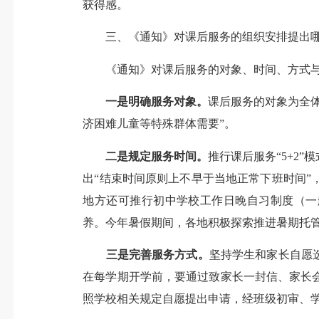
获得感。
三、《通知》对课后服务的组织安排提出
《通知》对课后服务的对象、时间、方式与
一是明确服务对象。
课后服务的对象为全
济困难儿童等特殊群体需要”。
二是规定服务时间。
推行课后服务“5+2
出“结束时间原则上不早于当地正常下班时间
地方还可推行初中学校工作日晚自习制度（一
养。今年暑假期间，各地积极探索推进暑期托管
三是完善服务方式。
坚持学生和家长自愿
在每学期开学前，要通过致家长一封信、家长
照学校相关规定自愿提出申请，经班级初审、