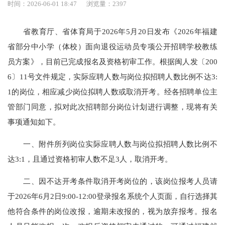
时间：2026-06-01 18:47
浏览量：2397
省教育厅、省体育局于2026年5月20日发布《2026年福建
省部分中小学（体校）面向退役运动员专项公开招聘学校教练
员方案》，目前已完成报名及资格初审工作。根据闽人发〔200
6〕11号文件规定，实际应聘人数与岗位拟招聘人数比例不达3:
1的岗位，相应减少岗位拟聘人数或取消开考。经各招聘单位主
管部门同意，拟对此次招聘部分岗位计划进行调整，现将有关
事项通知如下。
一、附件所列岗位实际应聘人数与岗位拟招聘人数比例不
达3:1，且通过资格初审人数不足3人，取消开考。
二、因不达开考条件取消开考岗位的，该岗位报考人员请
于2026年6月2日9:00-12:00登录报名系统个人页面，自行选择其
他符合条件的岗位改报，逾期未改报的，视为放弃报考。报名