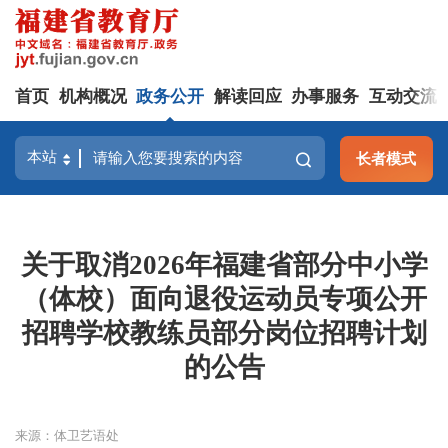
首页
机构概况
政务公开
解读回应
办事服务
互动交流
长者模式
关于取消2026年福建省部分中小学
（体校）面向退役运动员专项公开
招聘学校教练员部分岗位招聘计划
的公告
来源：体卫艺语处