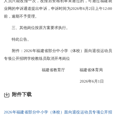
人员只能改报一次，改报后资格初审未通过的，可通过福建就
业网的申诉通道提出申诉，申诉时间为2026年6月2日上午12:00
前，逾期不予受理。
三、其他岗位按原方案要求执行。
特此公告。
附件：2026年福建省部分中小学（体校）面向退役运动员
专项公开招聘学校教练员取消开考岗位
福建省教育厅 福建省体育局
2026年6月1日
附件下载
2026年福建省部分中小学（体校）面向退役运动员专项公开招