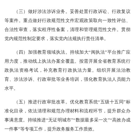
（三）做好涉法涉诉业务。妥善处置行政诉讼、行政复议
等案件。重点做好行政规范性文件宏观政策取向一致性评估、
合法性审查，落实程序性备案，清理和管理规范性文件。贯彻
党内规范性制定要求，落实党内法规执行责任清单。
（四）加强教育领域执法。持续加大“闽执法”平台推广应
用力度，推动线上执法办案全覆盖。按需开展全省教育系统行
政执法资格考试，补充教育行政执法力量。组织开展法治教
育、涉法涉诉、行政审批等业务培训，强化教育执法人员能力
水平。
（五）推进行政审批改革。优化教育系统“五级十五同”标
准化目录，依法清理和规范办理材料和流程环节，提升群众办
事满意度。持续推进“无证明城市”“数据最多采一次”“高效办成
一件事”等专项工作，提升政务服务工作质效。