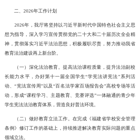
二、2026年工作计划
2026年，我厅将坚持以习近平新时代中国特色社会主义思
想为指导，深入学习宣传贯彻党的二十大和二十届历次全会精
神，贯彻落实习近平法治思想，积极履职尽责，努力推动我省
教育法治建设再上新台阶。
（一）深化法治教育。提高法治课程质量，提升法治副校
长能力水平，办好第十一届全国学生“学宪法讲宪法”系列活
动、“宪法宣传周”以及“百名法学家百场报告会”高校专场等活
动，形成“课程学习、主题教育、竞赛评选”一体融通的青少年
学生宪法法治教育体系，营造良好普法环境。
（二）做好教育立法工作。在完成《福建省学校安全管理
条例》修订工作的基础上，持续推进解决教育实际问题的重点
领域立法。