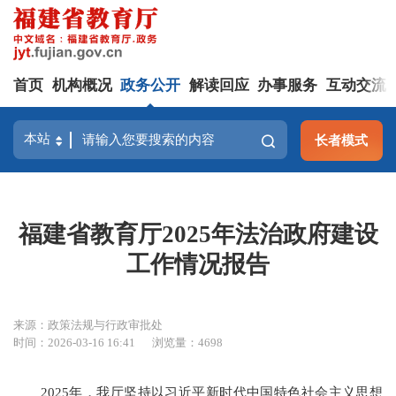
首页
机构概况
政务公开
解读回应
办事服务
互动交流
长者模式
福建省教育厅2025年法治政府建设
工作情况报告
来源：政策法规与行政审批处
时间：2026-03-16 16:41
浏览量：4698
2025年，我厅坚持以习近平新时代中国特色社会主义思想