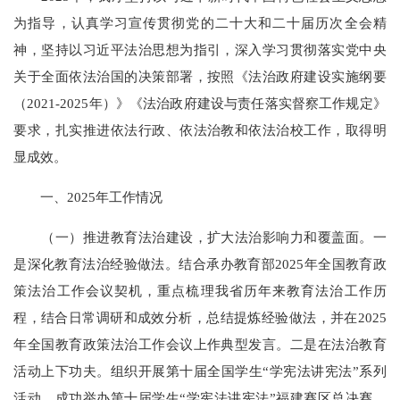
为指导，认真学习宣传贯彻党的二十大和二十届历次全会精
神，坚持以习近平法治思想为指引，深入学习贯彻落实党中央
关于全面依法治国的决策部署，按照《法治政府建设实施纲要
（2021-2025年）》《法治政府建设与责任落实督察工作规定》
要求，扎实推进依法行政、依法治教和依法治校工作，取得明
显成效。
一、2025年工作情况
（一）推进教育法治建设，扩大法治影响力和覆盖面。一
是深化教育法治经验做法。结合承办教育部2025年全国教育政
策法治工作会议契机，重点梳理我省历年来教育法治工作历
程，结合日常调研和成效分析，总结提炼经验做法，并在2025
年全国教育政策法治工作会议上作典型发言。二是在法治教育
活动上下功夫。组织开展第十届全国学生“学宪法讲宪法”系列
活动，成功举办第十届学生“学宪法讲宪法”福建赛区总决赛。