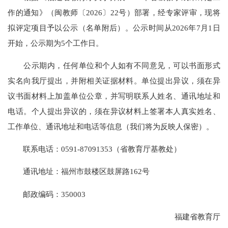
作的通知》（闽教师〔2026〕22号）部署，经专家评审，现将
拟评定项目予以公示（名单附后）。公示时间从2026年7月1日
开始，公示期为5个工作日。
公示期内，任何单位和个人如有不同意见，可以书面形式
实名向我厅提出，并附相关证据材料。单位提出异议，须在异
议书面材料上加盖单位公章，并写明联系人姓名、通讯地址和
电话。个人提出异议的，须在异议材料上签署本人真实姓名、
工作单位、通讯地址和电话等信息（我们将为反映人保密）。
联系电话：0591-87091353（省教育厅基教处）
通讯地址：福州市鼓楼区鼓屏路162号
邮政编码：350003
福建省教育厅