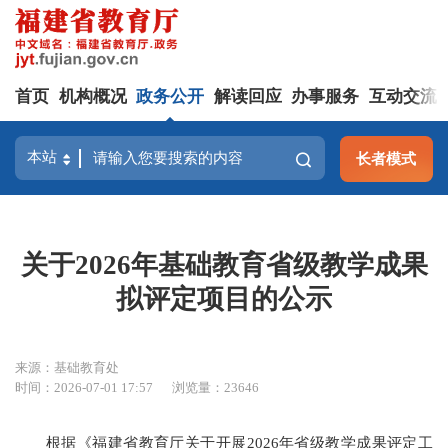
首页
机构概况
政务公开
解读回应
办事服务
互动交流
长者模式
关于2026年基础教育省级教学成果
拟评定项目的公示
来源：基础教育处
时间：2026-07-01 17:57
浏览量：23646
根据《福建省教育厅关于开展2026年省级教学成果评定工