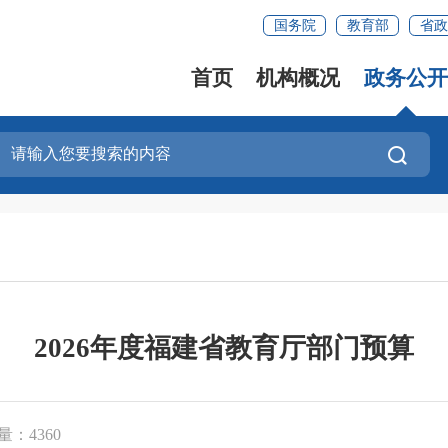
国务院
教育部
省政
首页
机构概况
政务公开
2026年度福建省教育厅部门预算
量：4360