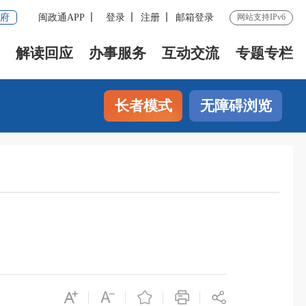
府
闽政通APP
登录
注册
邮箱登录
网站支持IPv6
解读回应
办事服务
互动交流
专题专栏
长者模式
无障碍浏览