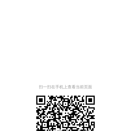
扫一扫在手机上查看当前页面