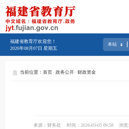
福建省教育厅欢迎您！
2026年08月07日
星期五
当前位置：
首页
政务公开
财政资金
来源：财务处
时间：2026-03-05 09:58
浏览