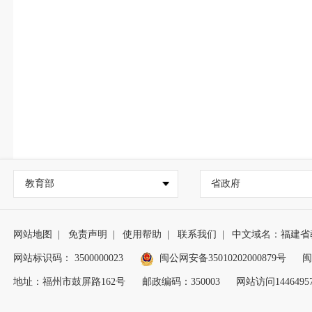
教育部
省政府
网站地图
|
免责声明
|
使用帮助
|
联系我们
|
中文域名：福建省
网站标识码： 3500000023
闽公网安备35010202000879号
闽
地址：福州市鼓屏路162号
邮政编码：350003
网站访问1446495