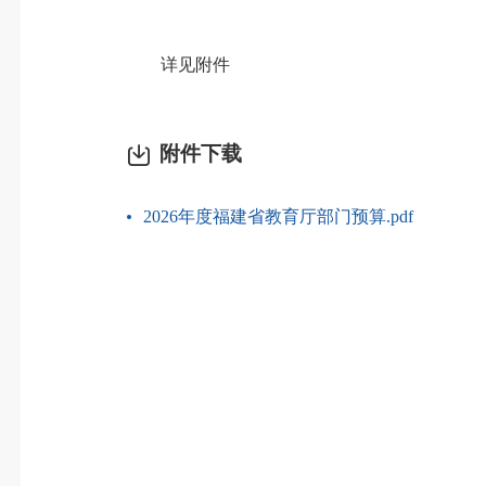
详见附件
附件下载
2026年度福建省教育厅部门预算.pdf