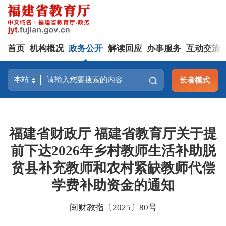
首页
机构概况
政务公开
解读回应
办事服务
互动交流
长者模式
福建省财政厅 福建省教育厅关于提
前下达2026年乡村教师生活补助脱
贫县补充教师和农村紧缺教师代偿
学费补助资金的通知
闽财教指〔2025〕80号