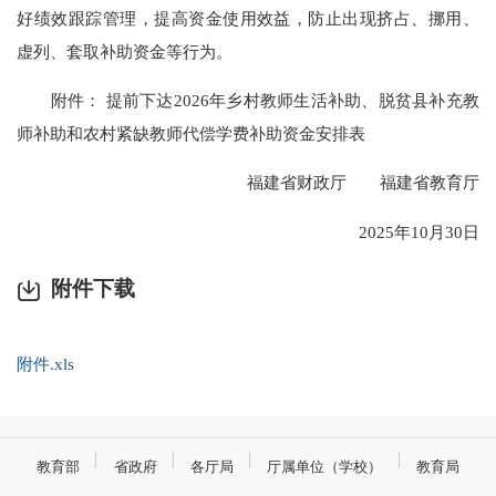
好绩效跟踪管理，提高资金使用效益，防止出现挤占、挪用、
虚列、套取补助资金等行为。
附件： 提前下达2026年乡村教师生活补助、脱贫县补充教
师补助和农村紧缺教师代偿学费补助资金安排表
福建省财政厅 福建省教育厅
2025年10月30日
附件下载
附件.xls
教育部
省政府
各厅局
厅属单位（学校）
教育局