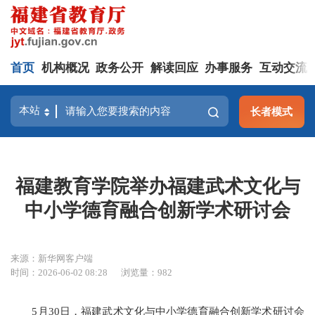
首页
机构概况
政务公开
解读回应
办事服务
互动交流
长者模式
福建教育学院举办福建武术文化与
中小学德育融合创新学术研讨会
来源：新华网客户端
时间：2026-06-02 08:28
浏览量：982
5月30日，福建武术文化与中小学德育融合创新学术研讨会