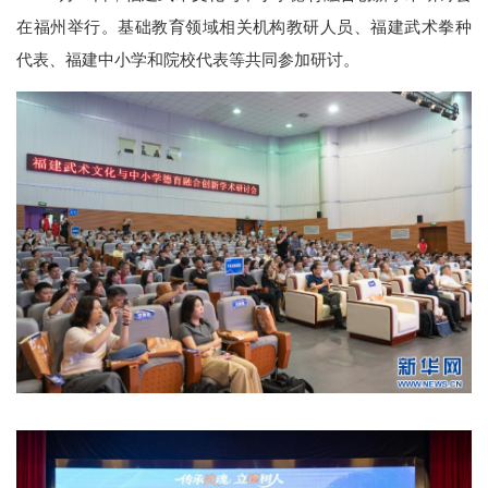
在福州举行。基础教育领域相关机构教研人员、福建武术拳种
代表、福建中小学和院校代表等共同参加研讨。