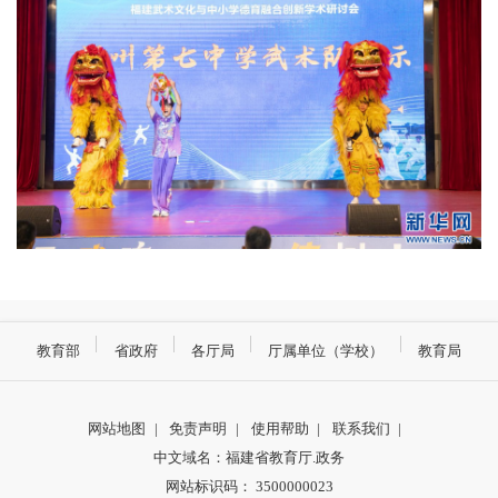
教育部
省政府
各厅局
厅属单位（学校）
教育局
网站地图
|
免责声明
|
使用帮助
|
联系我们
|
中文域名：福建省教育厅.政务
网站标识码： 3500000023