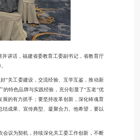
席并讲话，福建省委教育工委副书记，省教育厅
持。
好”关工委建设，交流经验、互学互鉴，推动新
的特色品牌与实践经验，充分彰显了“五老”优
量发展的有力抓手；要坚持改革创新，深化铸魂育
，总结成果、宣传典型、凝聚合力。他希望，要以
会议为契机，持续深化关工委工作创新，不断