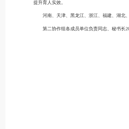
提升育人实效。
河南、天津、黑龙江、浙江、福建、湖北、广
第二协作组各成员单位负责同志、秘书长2