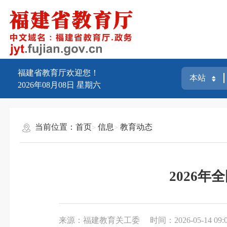
福建省教育厅欢迎您！
2026年08月08日
星期六
当前位置：
首页
信息
教育动态
2026
来源：福建教育关工委
时间：2026-05-14 09: