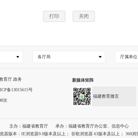
打印
关闭
各厅局
厅属单位
教育厅.政务
新媒体矩阵
ICP备13015615号
福建教育微言
48次
主办：福建省教育厅
承办：福建省教育厅办公室、信息中心
本：IE浏览器9.0版本及以上； 谷歌浏览器 63版本及以上； 360浏览