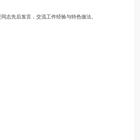
同志先后发言，交流工作经验与特色做法。