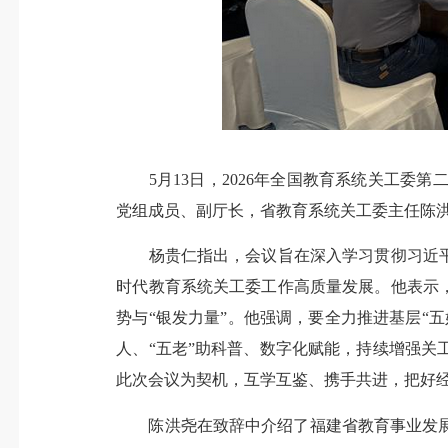
5月13日，2026年全国教育系统关工委
党组成员、副厅长，省教育系统关工委主任陈
杨贵仁指出，会议旨在深入学习贯彻习近平总
时代教育系统关工委工作高质量发展。他表示
势与“银发力量”。他强调，要全力推进基层“
人、“五老”助科普、数字化赋能，持续增强关
此次会议为契机，互学互鉴、携手共进，把好
陈洪尧在致辞中介绍了福建省教育事业发展