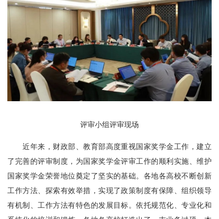
评审小组评审现场
近年来，财政部、教育部高度重视国家奖学金工作，建立
了完善的评审制度，为国家奖学金评审工作的顺利实施、维护
国家奖学金荣誉地位奠定了坚实的基础。各地各高校不断创新
工作方法、探索有效举措，实现了政策制度有保障、组织领导
有机制、工作方法有特色的发展目标。依托规范化、专业化和