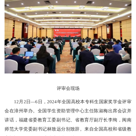
评审会现场
12月2日—6日，2024年全国高校本专科生国家奖学金评审
会在漳州举办。全国学生资助管理中心主任陈淑梅出席会议并
讲话，福建省委教育工委副书记、省教育厅副厅长李绚，闽南
师范大学党委副书记林致远分别致辞。来自全国高校和省级教