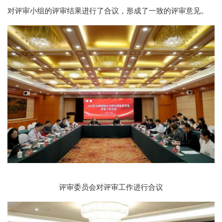
对评审小组的评审结果进行了合议，形成了一致的评审意见。
评审委员会对评审工作进行合议