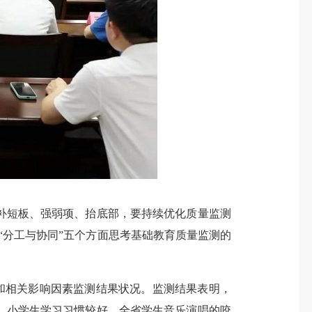
短板、强弱项、抬底部，要持续优化质量监测
”“分工与协同”五个方面思考基础教育质量监测的
量和相关影响因素监测结果状况。监测结果表明，
，小学生学习习惯较好。全省学生音乐演唱的咬