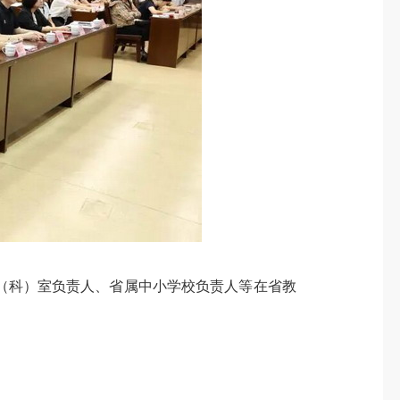
科）室负责人、省属中小学校负责人等在省教