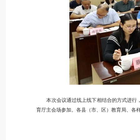
本次会议通过线上线下相结合的方式进行，
育厅主会场参加。各县（市、区）教育局、各