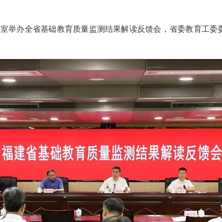
室举办全省基础教育质量监测结果解读反馈会，省委教育工委