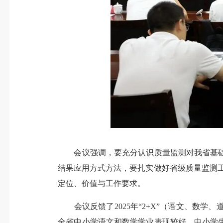
会议强调，要充分认识质量监测对我省基础
结果应用方式方法，要扎实做好省级质量监测工作
定位、价值与工作要求。
会议反馈了2025年“2+X”（语文、数学
全省中小学语文和数学学业表现较好，中小学