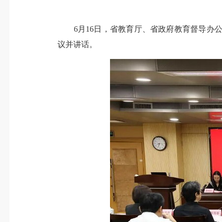
6月16日，省教育厅、省政府教育督导办公
议并讲话。