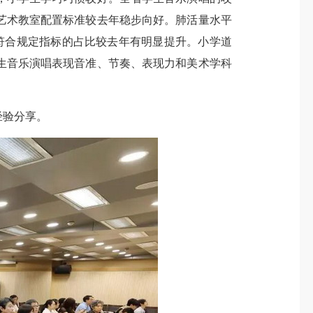
艺术教室配置标准较去年稳步向好。肺活量水平
符合规定指标的占比较去年有明显提升。小学道
生音乐演唱表现音准、节奏、表现力和美术学科
经验分享。