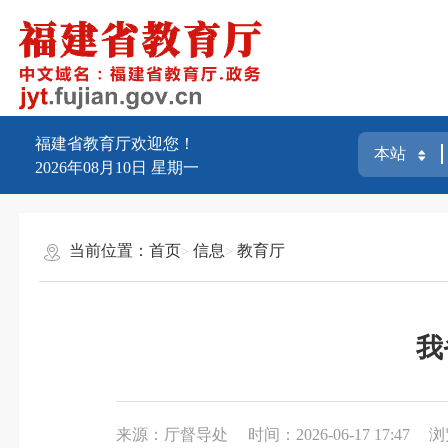
福建省教育厅欢迎您！
2026年08月10日
星期一
当前位置：
首页
信息
教育厅
我
来源：厅督导处
时间：2026-06-17 17:47
浏