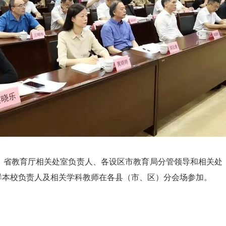
省教育厅相关处室负责人、各设区市教育局分管领导和相关处（
样本校负责人及相关学科教师在各县（市、区）分会场参加。