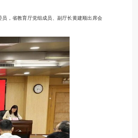
委员，省教育厅党组成员、副厅长黄建顺出席会