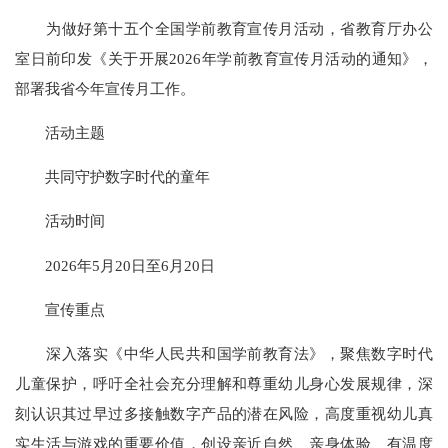
为做好第十五个全国学前教育宣传月活动，省教育厅办公
室日前印发《关于开展2026年学前教育宣传月活动的通知》，
部署我省今年宣传月工作。
活动主题
共同守护数字时代的童年
活动时间
2026年5月20日至6月20日
宣传重点
深入落实《中华人民共和国学前教育法》，聚焦数字时代
儿童保护，呼吁全社会充分理解和尊重幼儿身心发展规律，深
刻认识其过早过多接触数字产品的潜在风险，高度重视幼儿真
实生活与游戏的重要价值，创设亲近自然、亲身体验、有温度