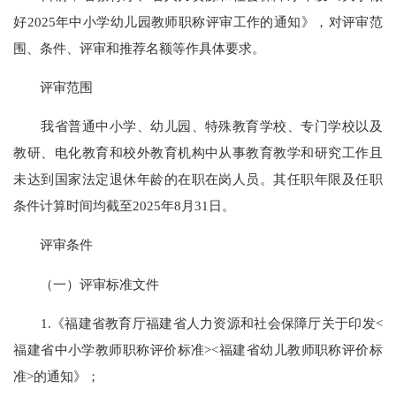
好2025年中小学幼儿园教师职称评审工作的通知》，对评审范
围、条件、评审和推荐名额等作具体要求。
评审范围
我省普通中小学、幼儿园、特殊教育学校、专门学校以及
教研、电化教育和校外教育机构中从事教育教学和研究工作且
未达到国家法定退休年龄的在职在岗人员。其任职年限及任职
条件计算时间均截至2025年8月31日。
评审条件
（一）评审标准文件
1.《福建省教育厅福建省人力资源和社会保障厅关于印发<
福建省中小学教师职称评价标准><福建省幼儿教师职称评价标
准>的通知》；