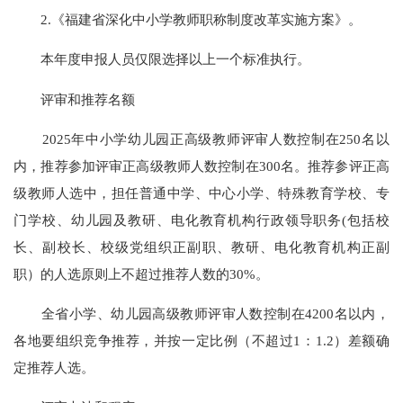
2.《福建省深化中小学教师职称制度改革实施方案》。
本年度申报人员仅限选择以上一个标准执行。
评审和推荐名额
2025年中小学幼儿园正高级教师评审人数控制在250名以
内，推荐参加评审正高级教师人数控制在300名。推荐参评正高
级教师人选中，担任普通中学、中心小学、特殊教育学校、专
门学校、幼儿园及教研、电化教育机构行政领导职务(包括校
长、副校长、校级党组织正副职、教研、电化教育机构正副
职）的人选原则上不超过推荐人数的30%。
全省小学、幼儿园高级教师评审人数控制在4200名以内，
各地要组织竞争推荐，并按一定比例（不超过1：1.2）差额确
定推荐人选。