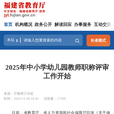
首页
机构概况
政务公开
解读回应
办事服务
互动交流
长者模式
2025年中小学幼儿园教师职称评审
工作开始
来源：厅教师工作处
时间：2025-12-26 16:41
浏览量：17560
日前，省教育厅、省人力资源和社会保障厅印发《关于做