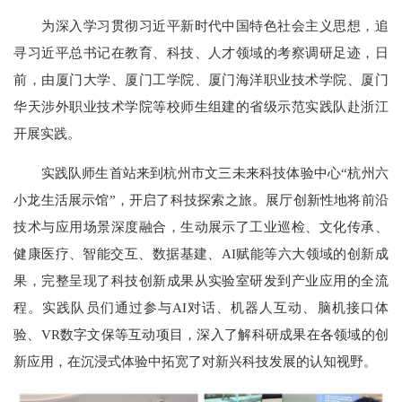
为深入学习贯彻习近平新时代中国特色社会主义思想，追
寻习近平总书记在教育、科技、人才领域的考察调研足迹，日
前，由厦门大学、厦门工学院、厦门海洋职业技术学院、厦门
华天涉外职业技术学院等校师生组建的省级示范实践队赴浙江
开展实践。
实践队师生首站来到杭州市文三未来科技体验中心“杭州六
小龙生活展示馆”，开启了科技探索之旅。展厅创新性地将前沿
技术与应用场景深度融合，生动展示了工业巡检、文化传承、
健康医疗、智能交互、数据基建、AI赋能等六大领域的创新成
果，完整呈现了科技创新成果从实验室研发到产业应用的全流
程。实践队员们通过参与AI对话、机器人互动、脑机接口体
验、VR数字文保等互动项目，深入了解科研成果在各领域的创
新应用，在沉浸式体验中拓宽了对新兴科技发展的认知视野。