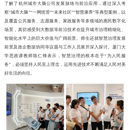
了解了杭州城市大脑公司发展脉络与前沿应用，通过深入考
察“城市大脑”“一网统管”“未来社区”“智慧康养”等典型案例，以
及覆盖公共服务、志愿服务、家政服务等多领域的惠民数字化
场景，真切感受到大数据等前沿技术在提升城市治理精细化、
智能化水平上的巨大价值与广阔前景。师生还就智慧治理发展
前景及政企数据协同等议题与工作人员展开深入探讨。厦门大
学思政课教师陈仁锋表示，智慧治理的根本在于“为人民服
务”，必须坚持人民至上理念，运用先进技术不断满足人民对美
好生活的向往。