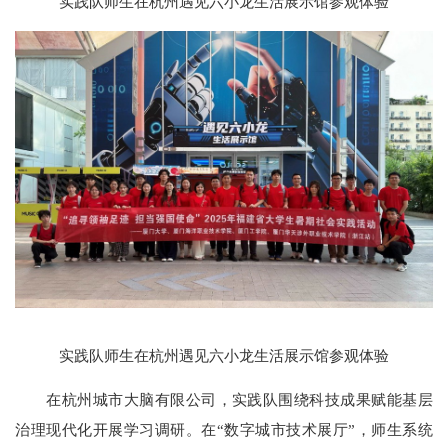
实践队师生在杭州遇见六小龙生活展示馆参观体验
实践队师生在杭州遇见六小龙生活展示馆参观体验
在杭州城市大脑有限公司，实践队围绕科技成果赋能基层
治理现代化开展学习调研。在“数字城市技术展厅”，师生系统