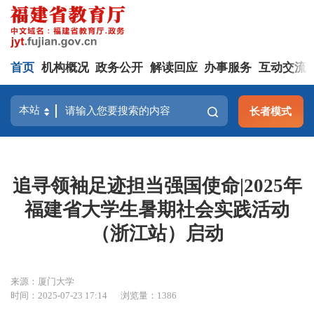
首页
机构概况
政务公开
解读回应
办事服务
互动交流
长者模式
追寻领袖足迹担当强国使命|2025年
福建省大学生暑期社会实践活动
（浙江站）启动
来源：厦门大学
时间：2025-07-23 17:14
浏览量：1386