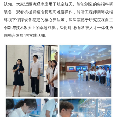
认知。大家近距离观摩应用于航空航天、智能制造的尖端科研
装备，观看机械臂精准复现高难度操作，聆听工程师阐释极端
环境下保障设备稳定的核心算法等，深深震撼于研究院在自主
创新与技术攻关上的卓越成就，深化对“教育科技人才一体化协
同融合发展”的实践认知。