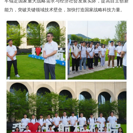
牢锚定国家重大战略需求与经济社会发展实际，提高自主创新
能力，突破关键领域技术壁垒，加快打造国家战略科技力量。