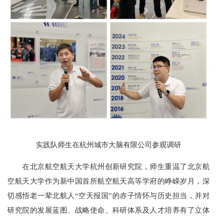
实践队师生在杭州城市大脑有限公司参观调研
在北京航空航天大学杭州创新研究院，师生重温了北京航
空航天大学作为新中国首所航空航天高等学府的峥嵘岁月，深
切感悟老一辈北航人“空天报国”的赤子情怀与历史担当，并对
研究院的发展蓝图、战略使命、科研体系及人才培养有了立体