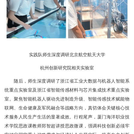
实践队师生深度调研北京航空航天大学
杭州创新研究院相关实验室
随后，师生深度调研了浙江省工业大数据与机器人智能系
统重点实验室及浙江省智能传感材料与芯片集成技术重点实验
室。聚焦智能机器人驱动先进制造升级、智能传感技术赋能物
联网、生命健康及军民融合等战略方向，真切体会关键核心技
术服务人民生产生活的显著成效。行程尾声，厦门海洋职业技
术学院思政课教师郑智超讲授思政微课，强调科技创新必须牢