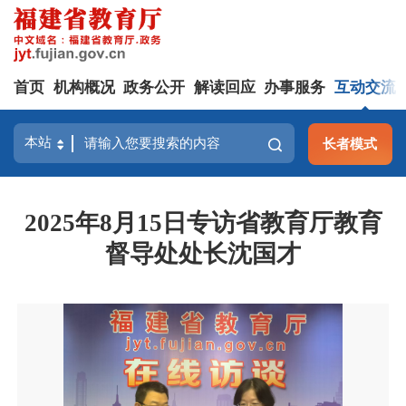
首页
机构概况
政务公开
解读回应
办事服务
互动交流
长者模式
2025年8月15日专访省教育厅教育
督导处处长沈国才