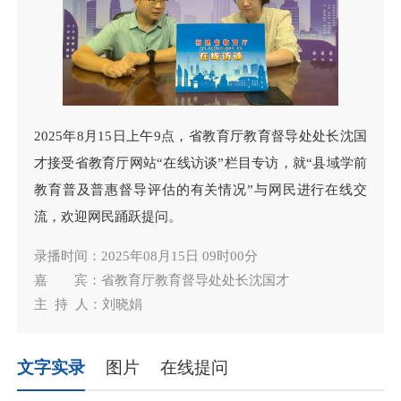
2025年8月15日上午9点，省教育厅教育督导处处长沈国
才接受省教育厅网站“在线访谈”栏目专访，就“县域学前
教育普及普惠督导评估的有关情况”与网民进行在线交
流，欢迎网民踊跃提问。
录播时间：2025年08月15日 09时00分
嘉 宾：省教育厅教育督导处处长沈国才
主 持 人：刘晓娟
文字实录
图片
在线提问