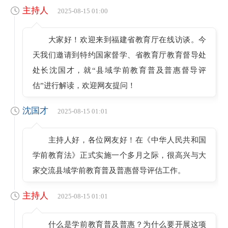
主持人
2025-08-15 01:00
大家好！欢迎来到福建省教育厅在线访谈。今
天我们邀请到特约国家督学、省教育厅教育督导处
处长沈国才，就“县域学前教育普及普惠督导评
估”进行解读，欢迎网友提问！
沈国才
2025-08-15 01:01
主持人好，各位网友好！在《中华人民共和国
学前教育法》正式实施一个多月之际，很高兴与大
家交流县域学前教育普及普惠督导评估工作。
主持人
2025-08-15 01:01
什么是学前教育普及普惠？为什么要开展这项