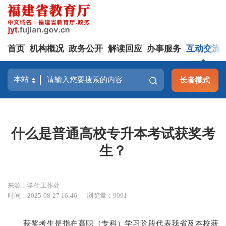
首页
机构概况
政务公开
解读回应
办事服务
互动交流
长者模式
什么是普通高校专升本考试获奖考
生？
来源：学生工作处
时间：2025-08-27 16:46
浏览量：9091
获奖考生是指在高职（专科）学习阶段代表我省及本校获