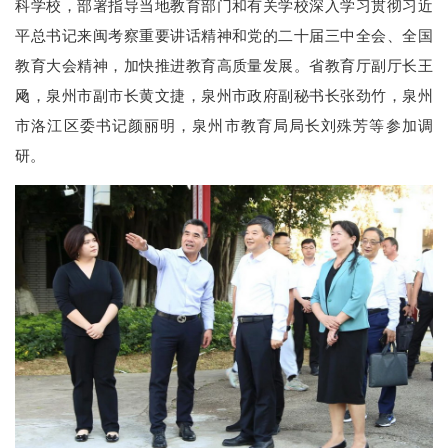
科学校，部署指导当地教育部门和有关学校深入学习贯彻习近
平总书记来闽考察重要讲话精神和党的二十届三中全会、全国
教育大会精神，加快推进教育高质量发展。省教育厅副厅长王
飏，泉州市副市长黄文捷，泉州市政府副秘书长张劲竹，泉州
市洛江区委书记颜丽明，泉州市教育局局长刘殊芳等参加调
研。