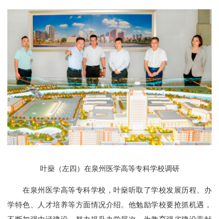
叶燊（左四）在泉州医学高等专科学校调研
在泉州医学高等专科学校，叶燊听取了学校发展历程、办
学特色、人才培养等方面情况介绍。他勉励学校要抢抓机遇，