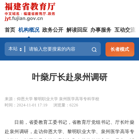
首页
机构概况
政务公开
解读回应
办事服务
互动交流
长者模式
叶燊厅长赴泉州调研
来源：仰恩大学 黎明职业大学 泉州医学高等专科学校
时间：2024-11-01 17:19
浏览量：6226
日前，省委教育工委书记，省教育厅党组书记、厅长叶燊
赴泉州调研，走访仰恩大学、黎明职业大学、泉州医学高等专