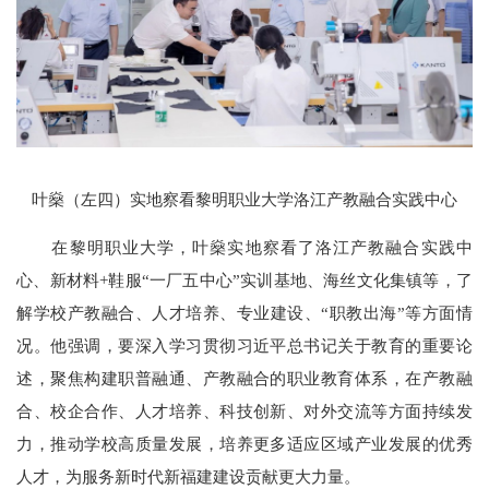
叶燊（左四）实地察看黎明职业大学洛江产教融合实践中心
在黎明职业大学，叶燊实地察看了洛江产教融合实践中
心、新材料+鞋服“一厂五中心”实训基地、海丝文化集镇等，了
解学校产教融合、人才培养、专业建设、“职教出海”等方面情
况。他强调，要深入学习贯彻习近平总书记关于教育的重要论
述，聚焦构建职普融通、产教融合的职业教育体系，在产教融
合、校企合作、人才培养、科技创新、对外交流等方面持续发
力，推动学校高质量发展，培养更多适应区域产业发展的优秀
人才，为服务新时代新福建建设贡献更大力量。