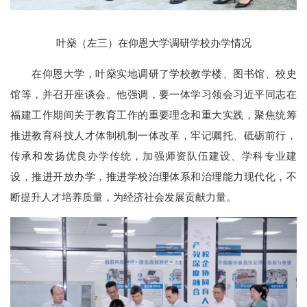
叶燊（左三）在仰恩大学调研学校办学情况
在仰恩大学，叶燊实地调研了学校教学楼、图书馆、校史
馆等，并召开座谈会。他强调，要一体学习领会习近平同志在
福建工作期间关于教育工作的重要理念和重大实践，聚焦统筹
推进教育科技人才体制机制一体改革，牢记嘱托、砥砺前行，
传承和发扬优良办学传统，加强师资队伍建设、学科专业建
设，推进开放办学，推进学校治理体系和治理能力现代化，不
断提升人才培养质量，为经济社会发展贡献力量。